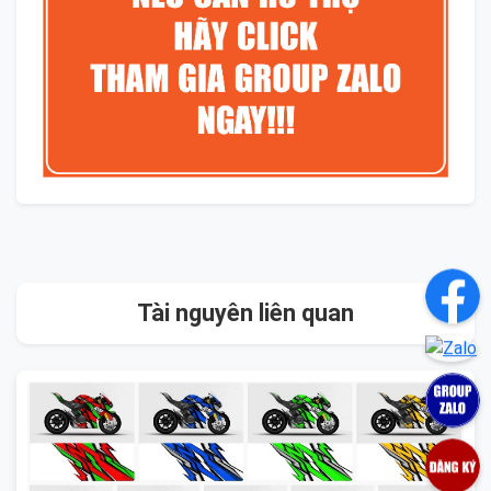
Tài nguyên liên quan