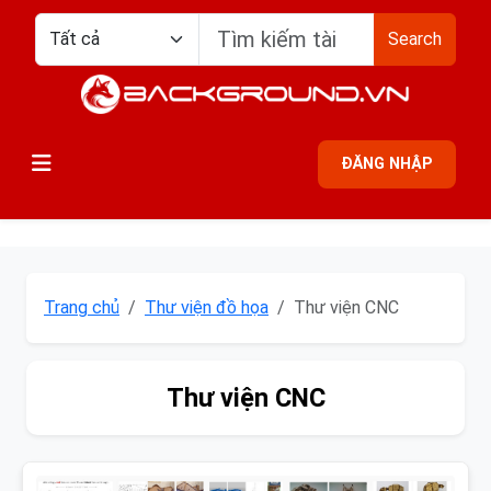
Search
ĐĂNG NHẬP
Trang chủ
Thư viện đồ họa
Thư viện CNC
Thư viện CNC