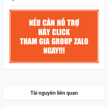
Tài nguyên liên quan