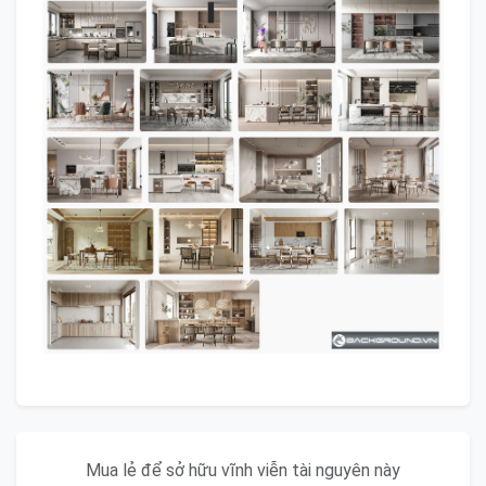
Mua lẻ để sở hữu vĩnh viễn tài nguyên này