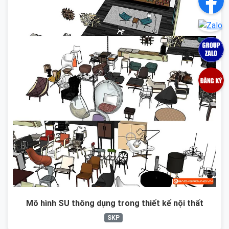
Mô hình SU thông dụng trong thiết kế nội thất
SKP