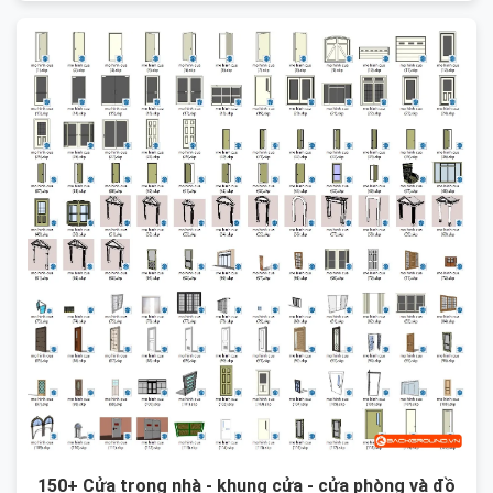
150+ Cửa trong nhà - khung cửa - cửa phòng và đồ