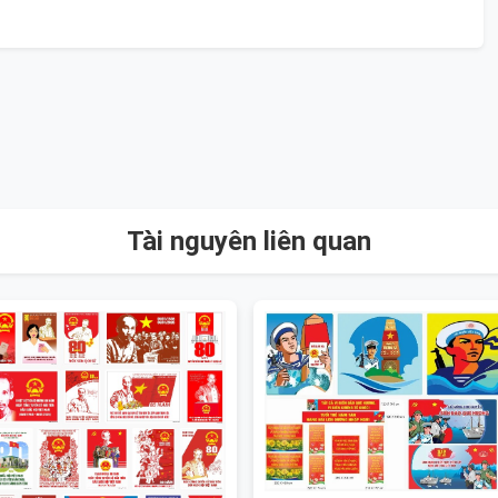
Tài nguyên liên quan