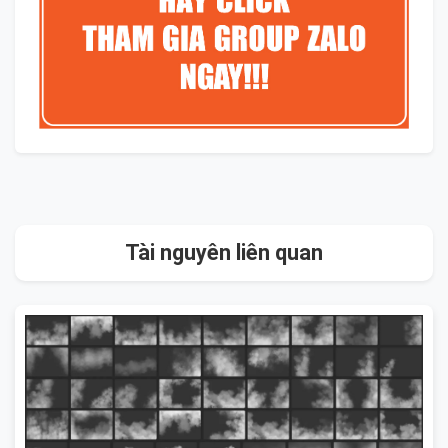
Tài nguyên liên quan