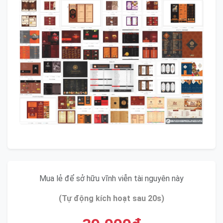
Mua lẻ để sở hữu vĩnh viễn tài nguyên này
(Tự động kích hoạt sau 20s)