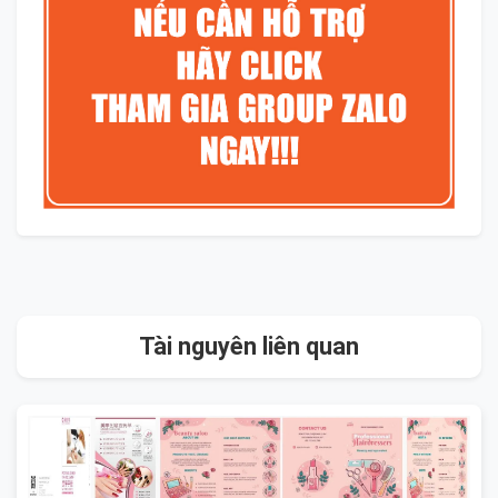
Tài nguyên liên quan