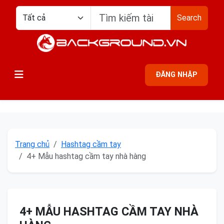
Search
ĐĂNG NHẬP
Trang chủ
Hashtag cầm tay
4+ Mẫu hashtag cầm tay nhà hàng
4+ MẪU HASHTAG CẦM TAY NHÀ