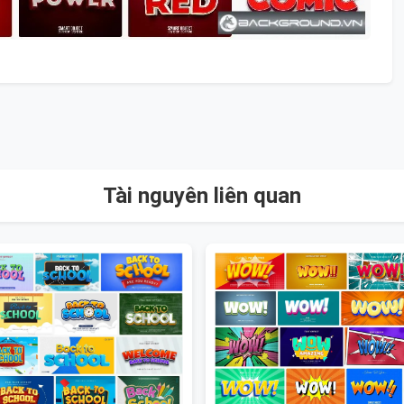
Tài nguyên liên quan