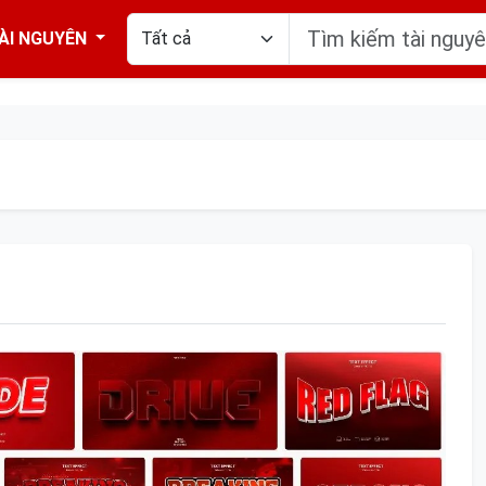
ÀI NGUYÊN