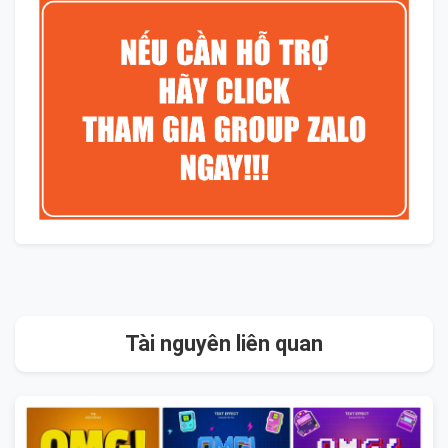
Tài nguyên liên quan