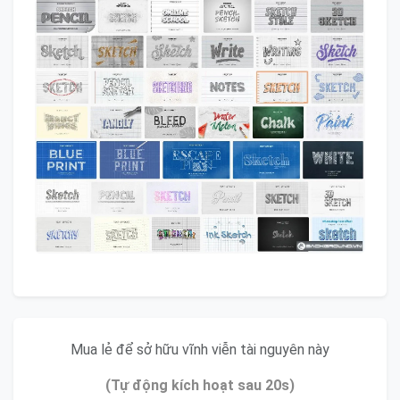
Mua lẻ để sở hữu vĩnh viễn tài nguyên này
(Tự động kích hoạt sau 20s)