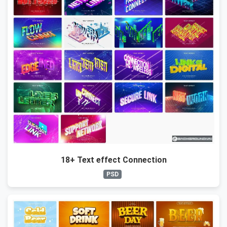
18+ Text effect Connection
PSD