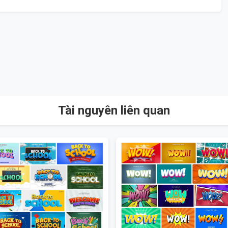
Tài nguyên liên quan