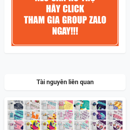
Tài nguyên liên quan