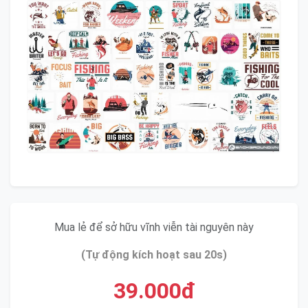
Mua lẻ để sở hữu vĩnh viễn tài nguyên này
(Tự động kích hoạt sau 20s)
39.000đ