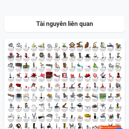
Tài nguyên liên quan