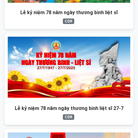
Lễ kỷ niệm 78 năm ngày thương binh liệt sĩ
CDR
Lễ kỷ niệm 78 năm ngày thương binh liệt sĩ 27-7
CDR