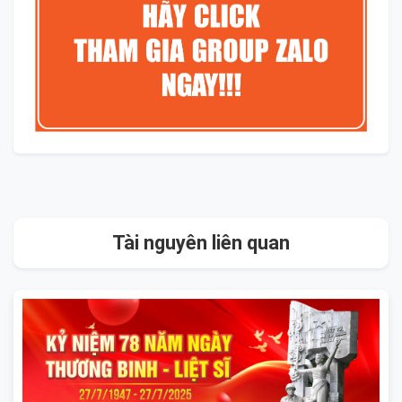
Tài nguyên liên quan