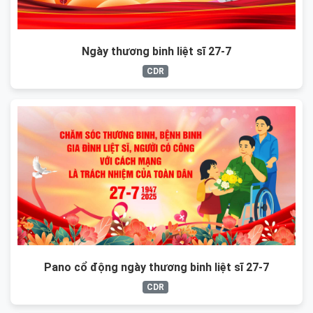
Ngày thương binh liệt sĩ 27-7
CDR
Pano cổ động ngày thương binh liệt sĩ 27-7
CDR