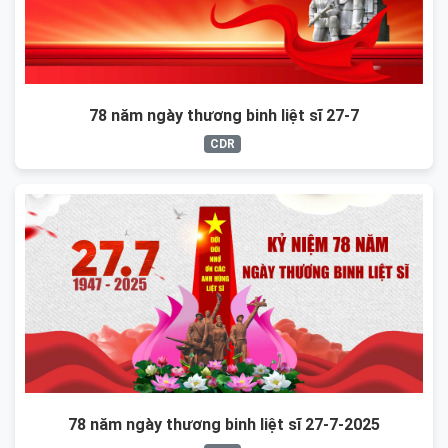
78 năm ngày thương binh liệt sĩ 27-7
CDR
78 năm ngày thương binh liệt sĩ 27-7-2025