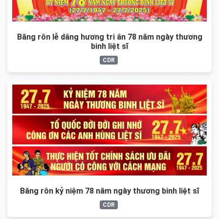
Băng rôn lễ dâng hương tri ân 78 năm ngày thương
binh liệt sĩ
CDR
Băng rôn kỷ niệm 78 năm ngày thương binh liệt sĩ
CDR