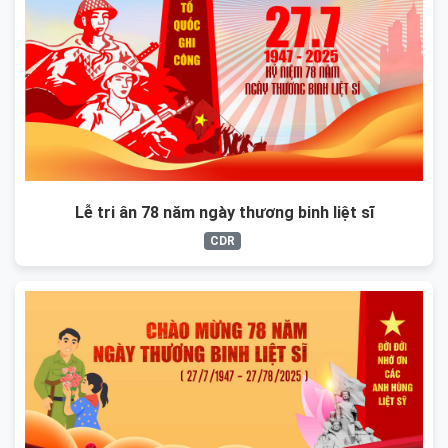
Lễ tri ân 78 năm ngày thương binh liệt sĩ
CDR