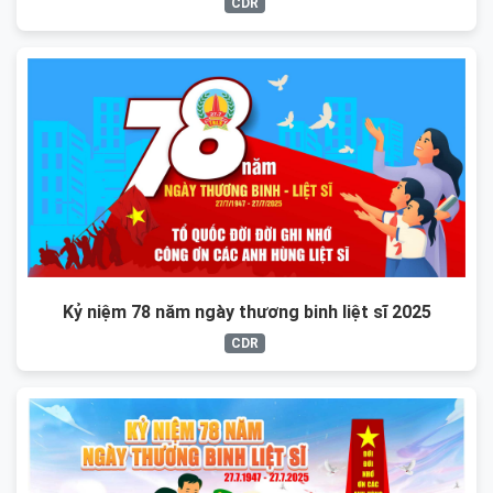
CDR
Kỷ niệm 78 năm ngày thương binh liệt sĩ 2025
CDR