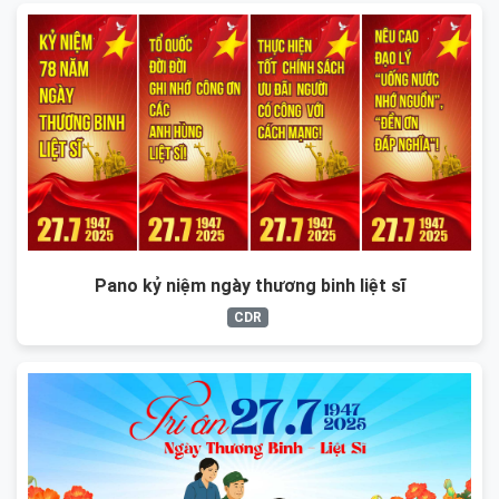
Pano kỷ niệm ngày thương binh liệt sĩ
CDR