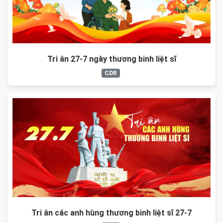
Tri ân 27-7 ngày thương binh liệt sĩ
CDR
Tri ân các anh hùng thương binh liệt sĩ 27-7