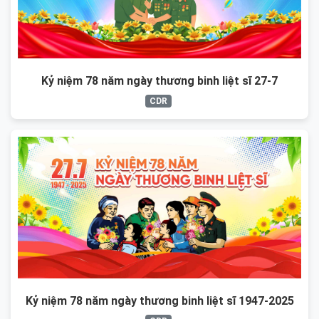
Kỷ niệm 78 năm ngày thương binh liệt sĩ 27-7
CDR
Kỷ niệm 78 năm ngày thương binh liệt sĩ 1947-2025