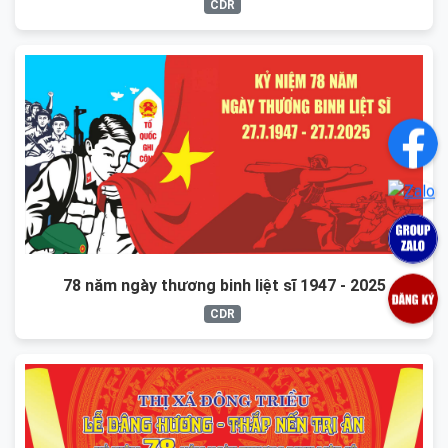
CDR
78 năm ngày thương binh liệt sĩ 1947 - 2025
CDR