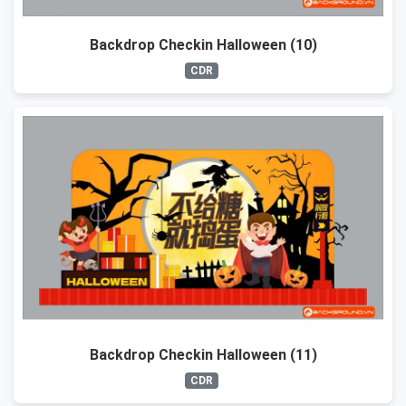
Backdrop Checkin Halloween (10)
CDR
Backdrop Checkin Halloween (11)
CDR