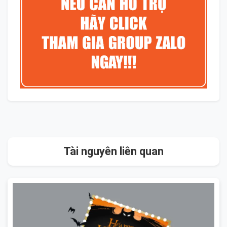
Tài nguyên liên quan