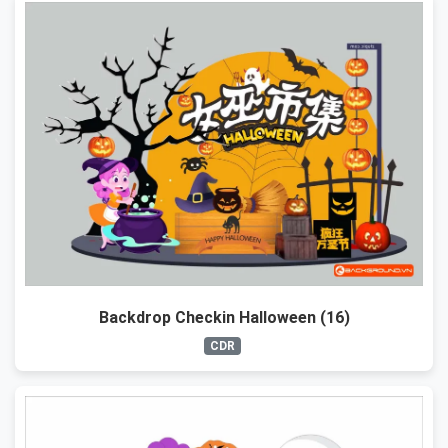
Backdrop Checkin Halloween (16)
CDR