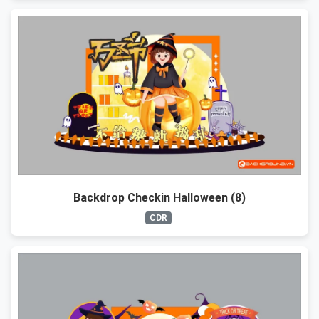
Backdrop Checkin Halloween (8)
CDR