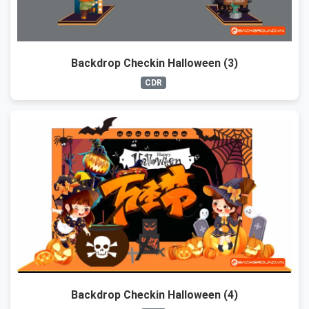
Backdrop Checkin Halloween (3)
CDR
Backdrop Checkin Halloween (4)