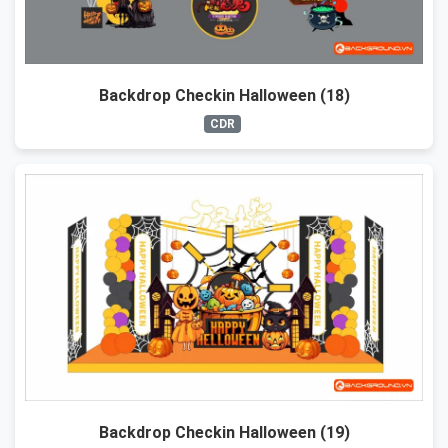
Backdrop Checkin Halloween (18)
CDR
Backdrop Checkin Halloween (19)