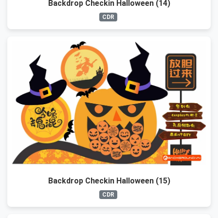
Backdrop Checkin Halloween (14)
CDR
Backdrop Checkin Halloween (15)
CDR