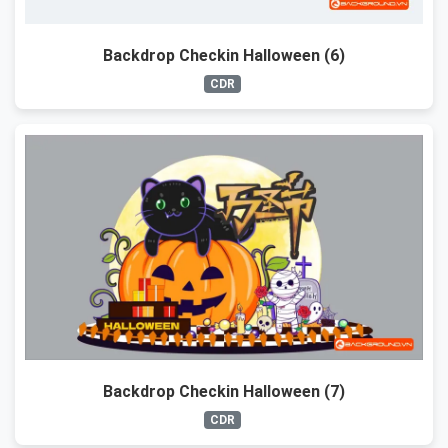
Backdrop Checkin Halloween (6)
CDR
Backdrop Checkin Halloween (7)
CDR