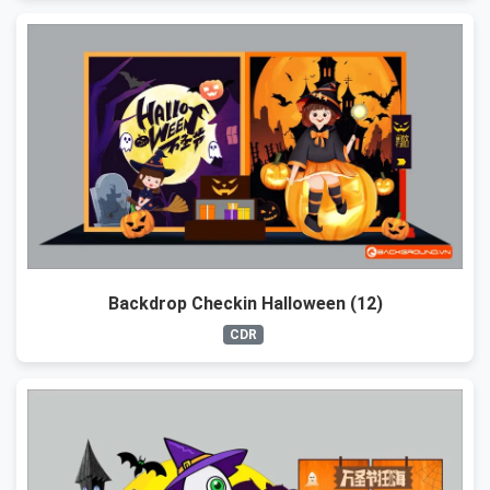
Backdrop Checkin Halloween (12)
CDR