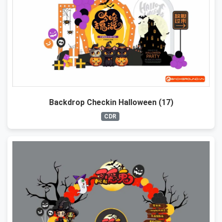
Backdrop Checkin Halloween (17)
CDR