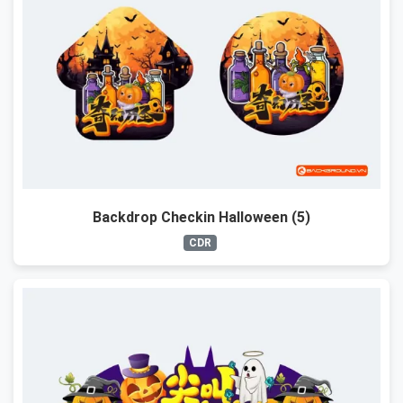
Backdrop Checkin Halloween (5)
CDR