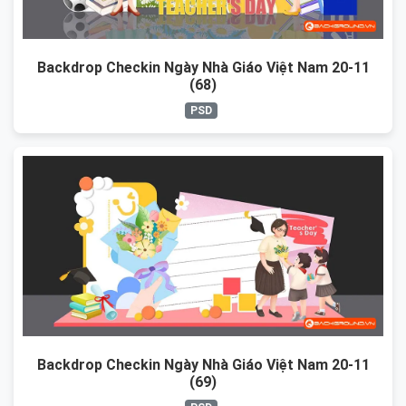
Backdrop Checkin Ngày Nhà Giáo Việt Nam 20-11
(68)
PSD
Backdrop Checkin Ngày Nhà Giáo Việt Nam 20-11
(69)