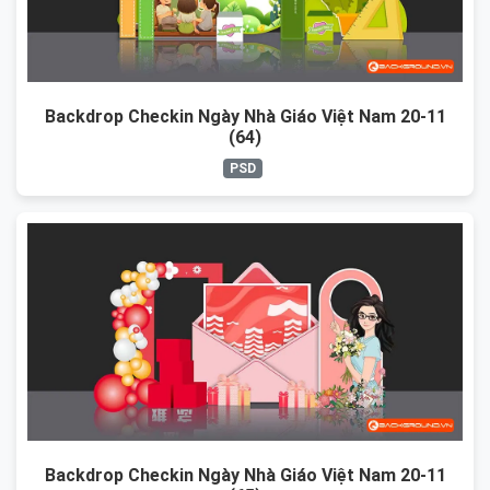
Backdrop Checkin Ngày Nhà Giáo Việt Nam 20-11
(64)
PSD
Backdrop Checkin Ngày Nhà Giáo Việt Nam 20-11