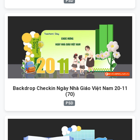
PSD
Backdrop Checkin Ngày Nhà Giáo Việt Nam 20-11
(70)
PSD