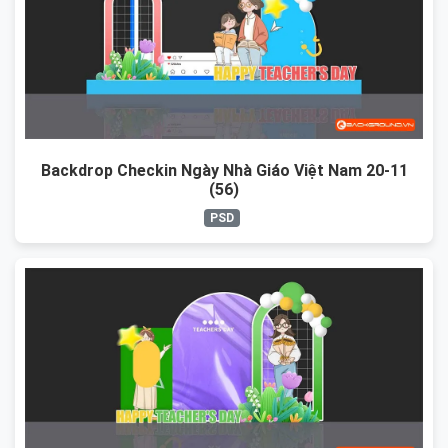
Backdrop Checkin Ngày Nhà Giáo Việt Nam 20-11
(56)
PSD