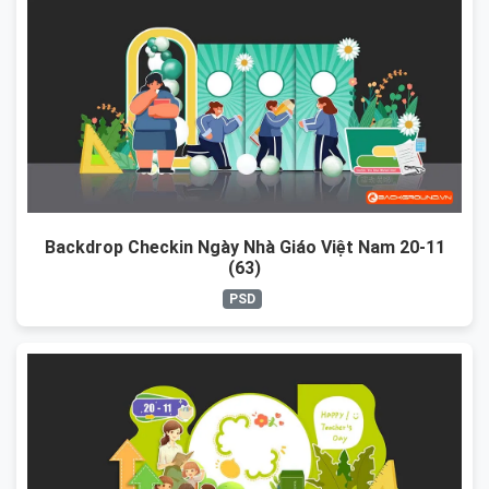
Backdrop Checkin Ngày Nhà Giáo Việt Nam 20-11
(63)
PSD