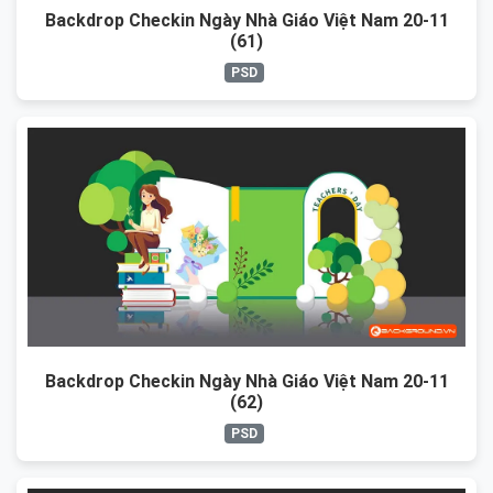
Backdrop Checkin Ngày Nhà Giáo Việt Nam 20-11
(61)
PSD
Backdrop Checkin Ngày Nhà Giáo Việt Nam 20-11
(62)
PSD