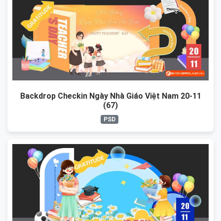
Backdrop Checkin Ngày Nhà Giáo Việt Nam 20-11
(67)
PSD