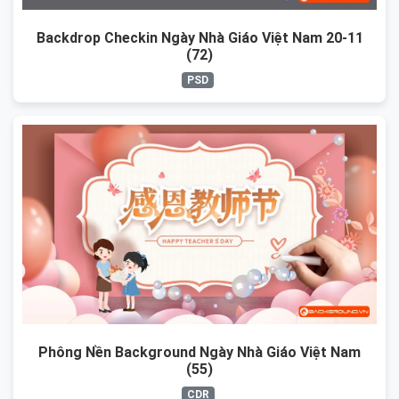
Backdrop Checkin Ngày Nhà Giáo Việt Nam 20-11
(72)
PSD
Phông Nền Background Ngày Nhà Giáo Việt Nam
(55)
CDR