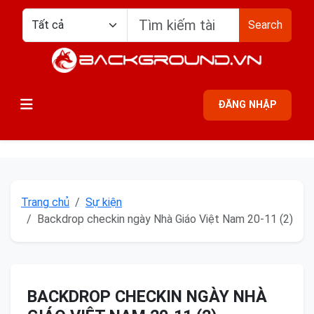
Search
ĐĂNG NHẬP
Trang chủ
Sự kiện
Backdrop checkin ngày Nhà Giáo Việt Nam 20-11 (2)
BACKDROP CHECKIN NGÀY NHÀ