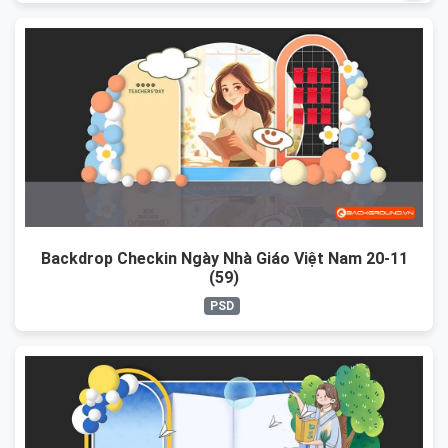
Backdrop Checkin Ngày Nhà Giáo Việt Nam 20-11
(59)
PSD