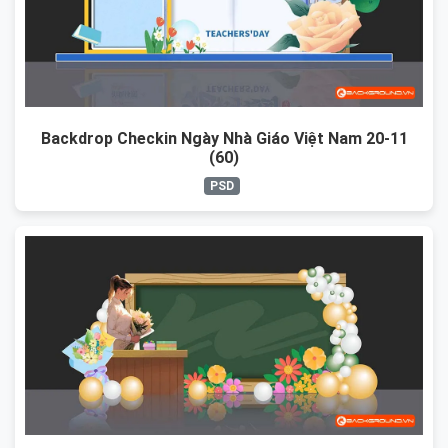
Backdrop Checkin Ngày Nhà Giáo Việt Nam 20-11
(60)
PSD