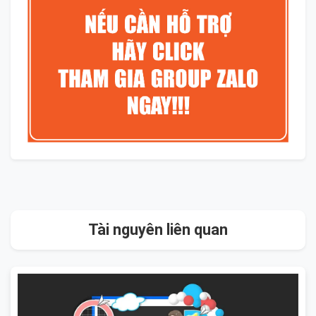
Tài nguyên liên quan