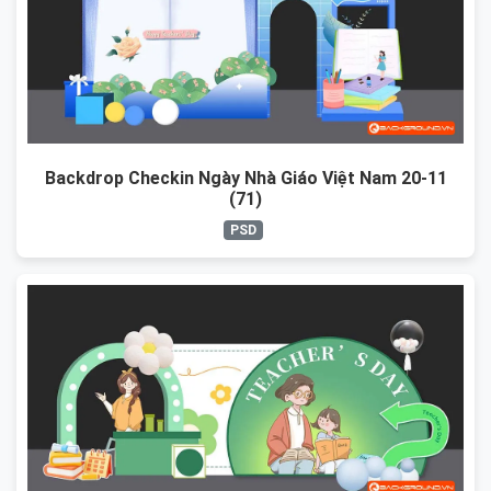
Backdrop Checkin Ngày Nhà Giáo Việt Nam 20-11
(71)
PSD