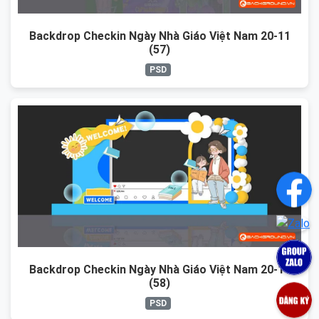
Backdrop Checkin Ngày Nhà Giáo Việt Nam 20-11
(57)
PSD
Backdrop Checkin Ngày Nhà Giáo Việt Nam 20-11
(58)
PSD