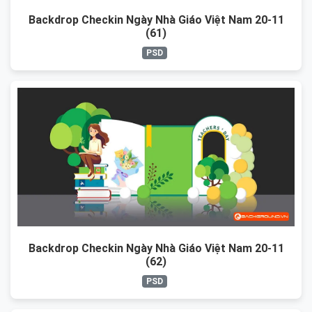
Backdrop Checkin Ngày Nhà Giáo Việt Nam 20-11
(61)
PSD
Backdrop Checkin Ngày Nhà Giáo Việt Nam 20-11
(62)
PSD