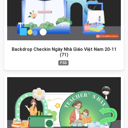
Backdrop Checkin Ngày Nhà Giáo Việt Nam 20-11
(71)
PSD