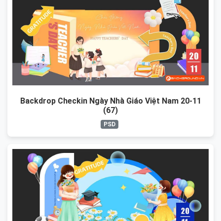
Backdrop Checkin Ngày Nhà Giáo Việt Nam 20-11
(67)
PSD