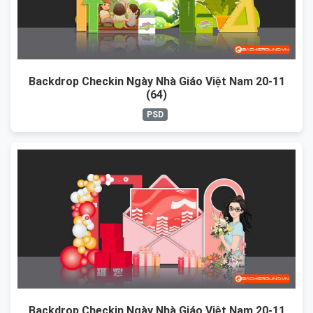
Backdrop Checkin Ngày Nhà Giáo Việt Nam 20-11
(64)
PSD
Backdrop Checkin Ngày Nhà Giáo Việt Nam 20-11