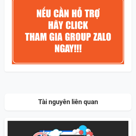
Tài nguyên liên quan