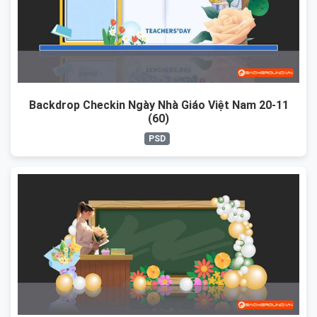
Backdrop Checkin Ngày Nhà Giáo Việt Nam 20-11
(60)
PSD