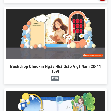
Backdrop Checkin Ngày Nhà Giáo Việt Nam 20-11
(59)
PSD