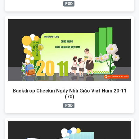
PSD
Backdrop Checkin Ngày Nhà Giáo Việt Nam 20-11
(70)
PSD