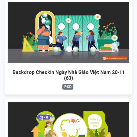
Backdrop Checkin Ngày Nhà Giáo Việt Nam 20-11
(63)
PSD