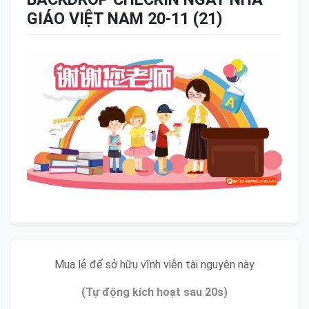
GIÁO VIỆT NAM 20-11 (21)
Mua lẻ để sở hữu vĩnh viễn tài nguyên này
(Tự động kích hoạt sau 20s)