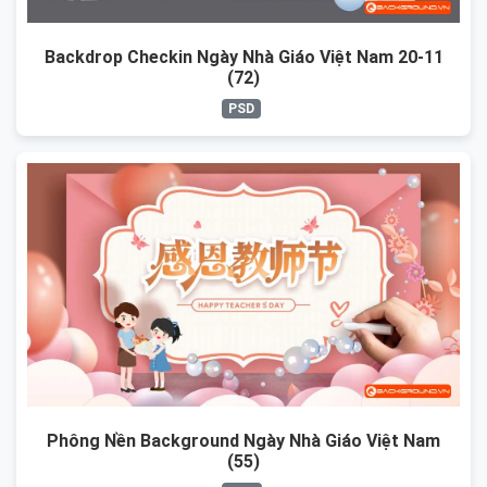
Backdrop Checkin Ngày Nhà Giáo Việt Nam 20-11
(72)
PSD
Phông Nền Background Ngày Nhà Giáo Việt Nam
(55)