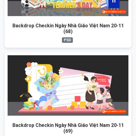
Backdrop Checkin Ngày Nhà Giáo Việt Nam 20-11
(68)
PSD
Backdrop Checkin Ngày Nhà Giáo Việt Nam 20-11
(69)