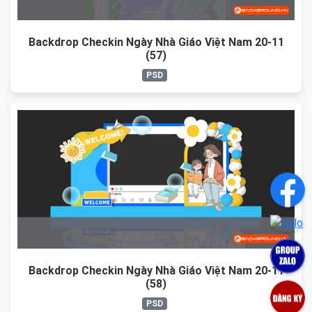
Backdrop Checkin Ngày Nhà Giáo Việt Nam 20-11
(57)
PSD
Backdrop Checkin Ngày Nhà Giáo Việt Nam 20-11
(58)
PSD