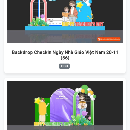
Backdrop Checkin Ngày Nhà Giáo Việt Nam 20-11
(56)
PSD