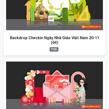
Backdrop Checkin Ngày Nhà Giáo Việt Nam 20-11
(64)
PSD