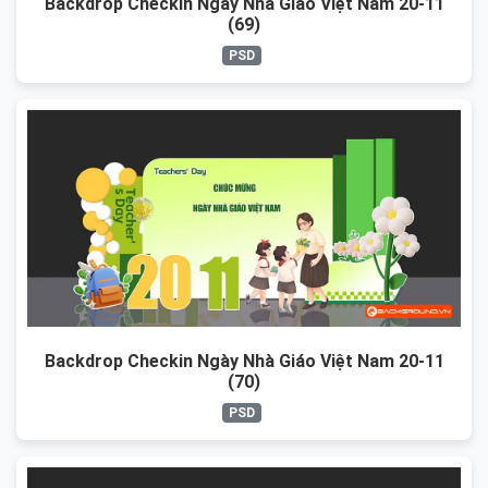
Backdrop Checkin Ngày Nhà Giáo Việt Nam 20-11
(69)
PSD
Backdrop Checkin Ngày Nhà Giáo Việt Nam 20-11
(70)
PSD