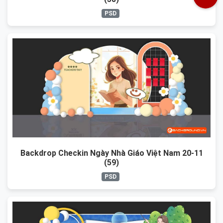
PSD
Backdrop Checkin Ngày Nhà Giáo Việt Nam 20-11
(59)
PSD