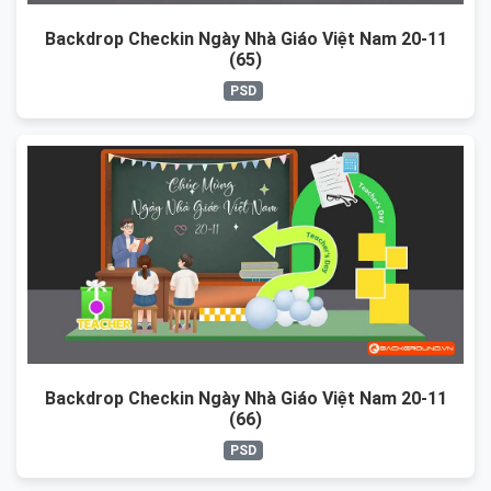
Backdrop Checkin Ngày Nhà Giáo Việt Nam 20-11
(65)
PSD
Backdrop Checkin Ngày Nhà Giáo Việt Nam 20-11
(66)
PSD