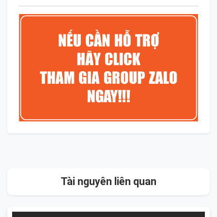
Tài nguyên liên quan