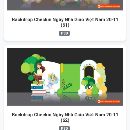
Backdrop Checkin Ngày Nhà Giáo Việt Nam 20-11
(61)
PSD
Backdrop Checkin Ngày Nhà Giáo Việt Nam 20-11
(62)
PSD