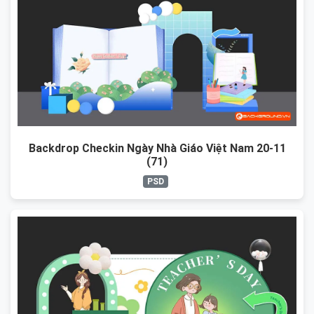
Backdrop Checkin Ngày Nhà Giáo Việt Nam 20-11
(71)
PSD