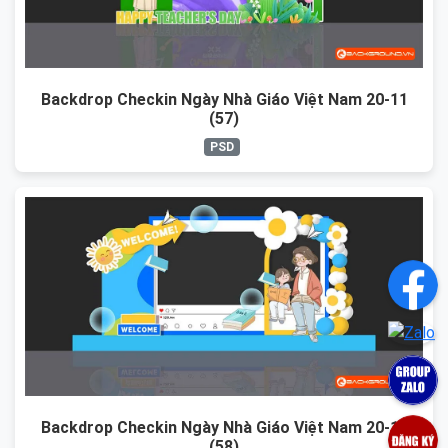
Backdrop Checkin Ngày Nhà Giáo Việt Nam 20-11
(57)
PSD
Backdrop Checkin Ngày Nhà Giáo Việt Nam 20-11
(58)