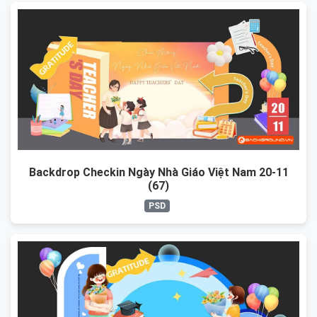
Backdrop Checkin Ngày Nhà Giáo Việt Nam 20-11
(67)
PSD