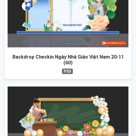
Backdrop Checkin Ngày Nhà Giáo Việt Nam 20-11
(60)
PSD