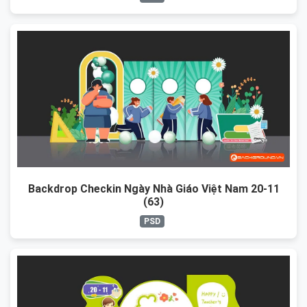
Backdrop Checkin Ngày Nhà Giáo Việt Nam 20-11
(63)
PSD