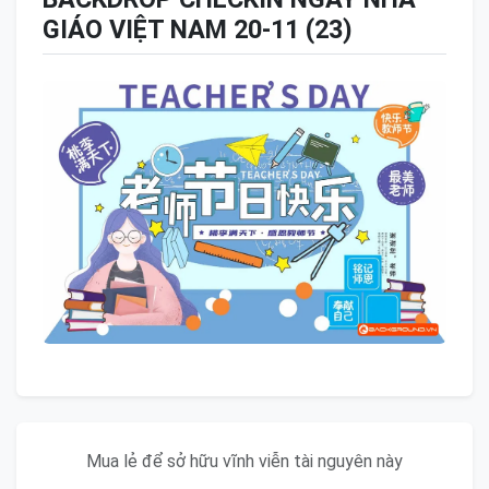
GIÁO VIỆT NAM 20-11 (23)
Mua lẻ để sở hữu vĩnh viễn tài nguyên này