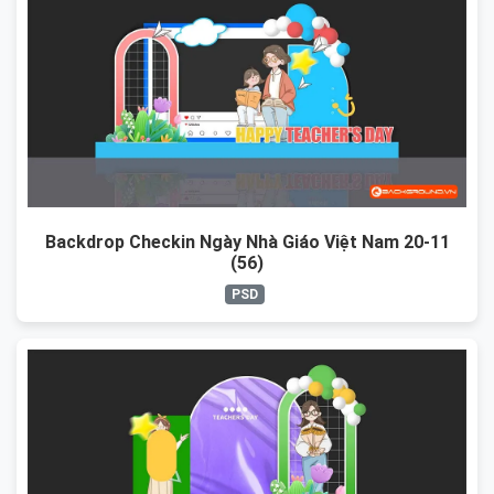
Backdrop Checkin Ngày Nhà Giáo Việt Nam 20-11
(56)
PSD