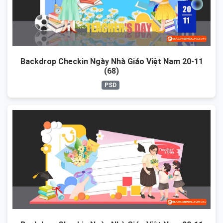
Backdrop Checkin Ngày Nhà Giáo Việt Nam 20-11
(68)
PSD