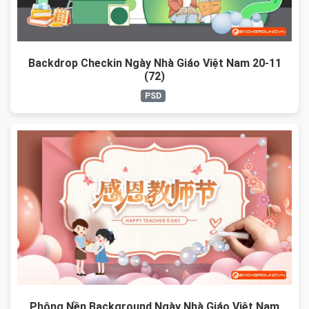
Backdrop Checkin Ngày Nhà Giáo Việt Nam 20-11
(72)
PSD
Phông Nền Background Ngày Nhà Giáo Việt Nam