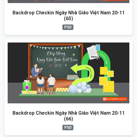
Backdrop Checkin Ngày Nhà Giáo Việt Nam 20-11
(65)
PSD
Backdrop Checkin Ngày Nhà Giáo Việt Nam 20-11
(66)
PSD