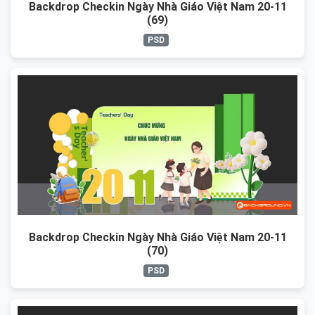
Backdrop Checkin Ngày Nhà Giáo Việt Nam 20-11
(69)
PSD
Backdrop Checkin Ngày Nhà Giáo Việt Nam 20-11
(70)
PSD