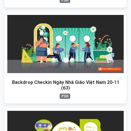
PSD
Backdrop Checkin Ngày Nhà Giáo Việt Nam 20-11
(63)
PSD