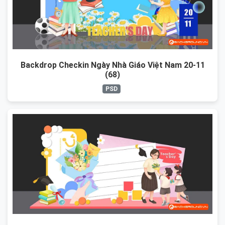
Backdrop Checkin Ngày Nhà Giáo Việt Nam 20-11
(68)
PSD