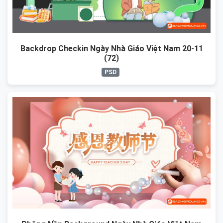
Backdrop Checkin Ngày Nhà Giáo Việt Nam 20-11
(72)
PSD