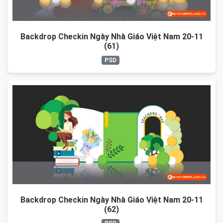
Backdrop Checkin Ngày Nhà Giáo Việt Nam 20-11
(61)
PSD
Backdrop Checkin Ngày Nhà Giáo Việt Nam 20-11
(62)