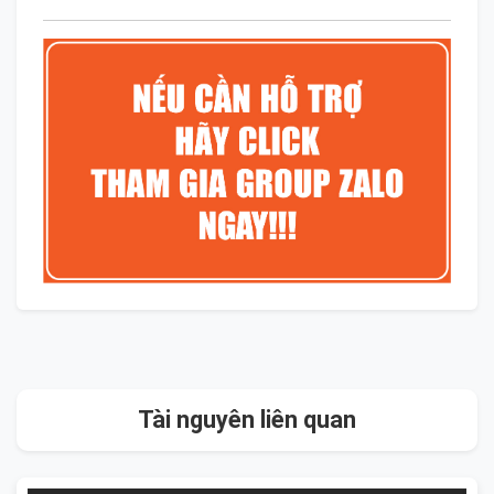
Tài nguyên liên quan