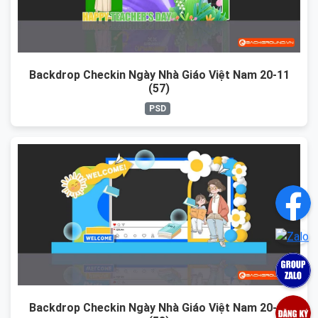
Backdrop Checkin Ngày Nhà Giáo Việt Nam 20-11
(57)
PSD
Backdrop Checkin Ngày Nhà Giáo Việt Nam 20-11