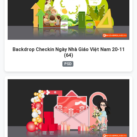
Backdrop Checkin Ngày Nhà Giáo Việt Nam 20-11
(64)
PSD