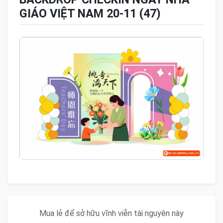
GIÁO VIỆT NAM 20-11 (47)
Mua lẻ để sở hữu vĩnh viễn tài nguyên này