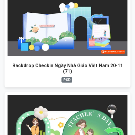
Backdrop Checkin Ngày Nhà Giáo Việt Nam 20-11
(71)
PSD