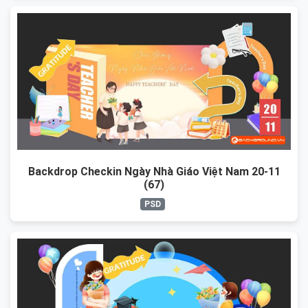
Backdrop Checkin Ngày Nhà Giáo Việt Nam 20-11
(67)
PSD