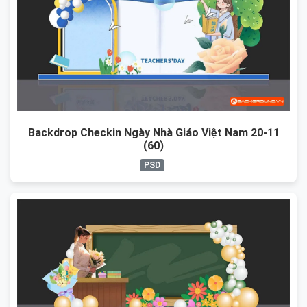
Backdrop Checkin Ngày Nhà Giáo Việt Nam 20-11
(60)
PSD