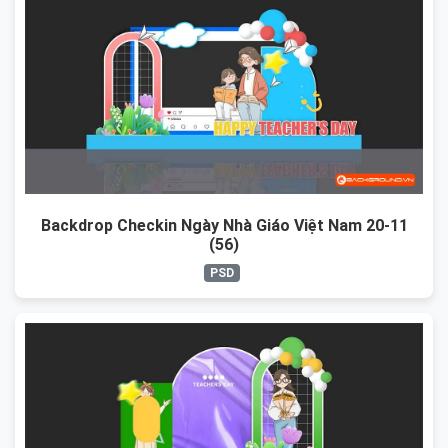
Backdrop Checkin Ngày Nhà Giáo Việt Nam 20-11
(56)
PSD