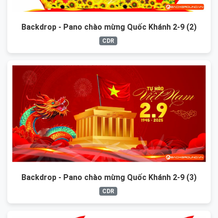
Backdrop - Pano chào mừng Quốc Khánh 2-9 (2)
CDR
Backdrop - Pano chào mừng Quốc Khánh 2-9 (3)
CDR