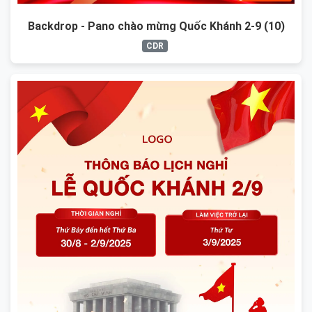
Backdrop - Pano chào mừng Quốc Khánh 2-9 (10)
CDR