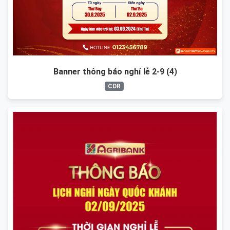
Banner thông báo nghỉ lễ 2-9 (4)
CDR