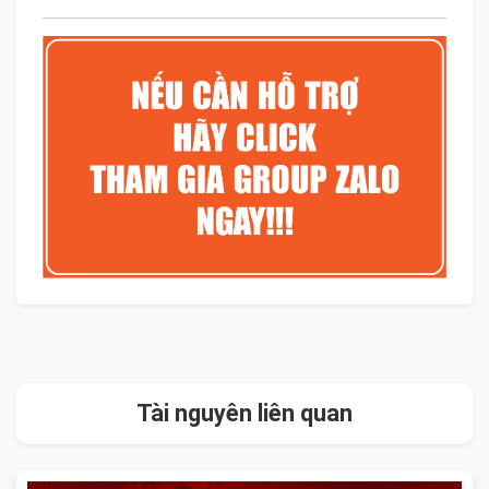
Tài nguyên liên quan