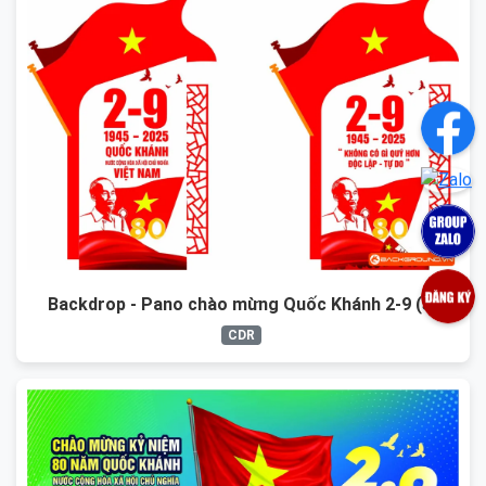
Backdrop - Pano chào mừng Quốc Khánh 2-9 (5)
CDR