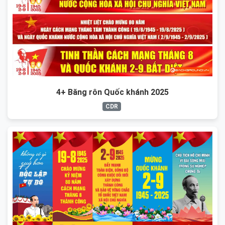
4+ Băng rôn Quốc khánh 2025
CDR