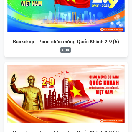
Backdrop - Pano chào mừng Quốc Khánh 2-9 (6)
CDR