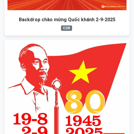
Backdrop chào mừng Quốc khánh 2-9-2025
CDR