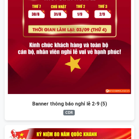
Banner thông báo nghỉ lễ 2-9 (5)
CDR