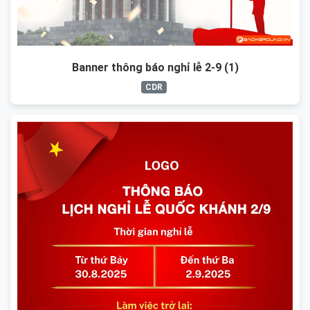
Banner thông báo nghỉ lễ 2-9 (1)
CDR