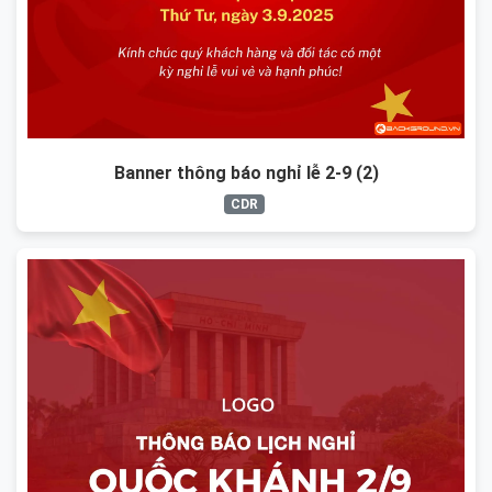
Banner thông báo nghỉ lễ 2-9 (2)
CDR