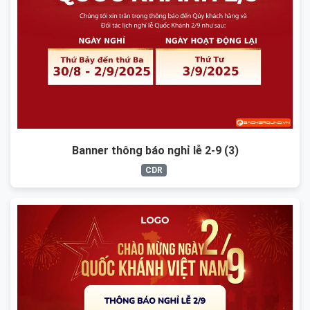
Banner thông báo nghỉ lễ 2-9 (3)
CDR