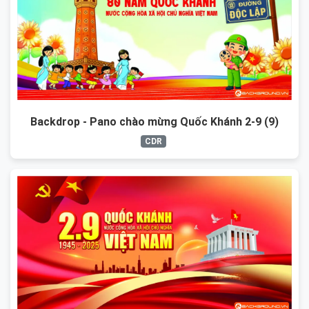
Backdrop - Pano chào mừng Quốc Khánh 2-9 (9)
CDR