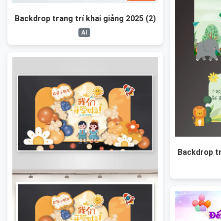
Backdrop trang trí khai giảng 2025 (2)
AI
Backdrop tr