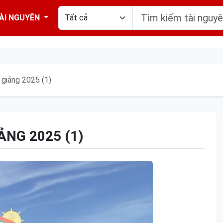
ÀI NGUYÊN
 giảng 2025 (1)
ẢNG 2025 (1)