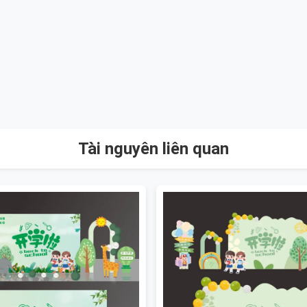
Tài nguyên liên quan