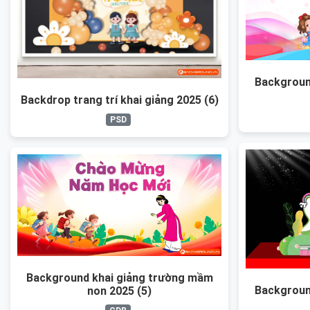
Backgroun
Backdrop trang trí khai giảng 2025 (6)
PSD
Background khai giảng trường mầm
Backgroun
non 2025 (5)