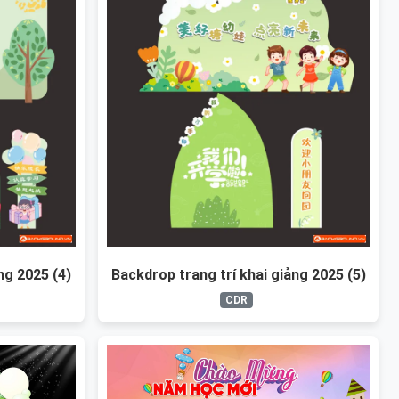
ng 2025 (4)
Backdrop trang trí khai giảng 2025 (5)
CDR