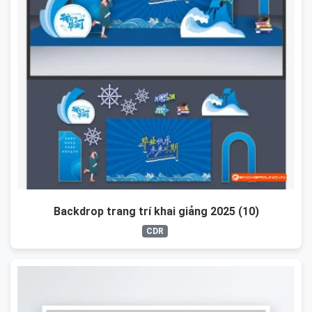
Backdrop trang trí khai giảng 2025 (10)
CDR