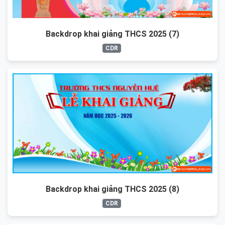
Backdrop khai giảng THCS 2025 (7)
CDR
Backdrop khai giảng THCS 2025 (8)
CDR