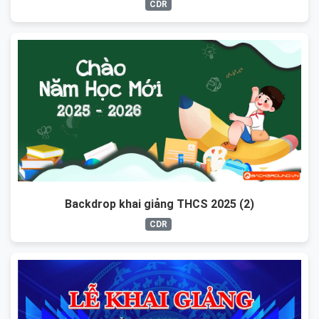
CDR
Backdrop khai giảng THCS 2025 (2)
CDR