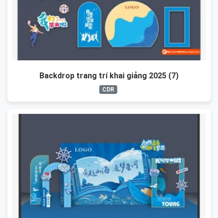
Backdrop trang trí khai giảng 2025 (7)
CDR