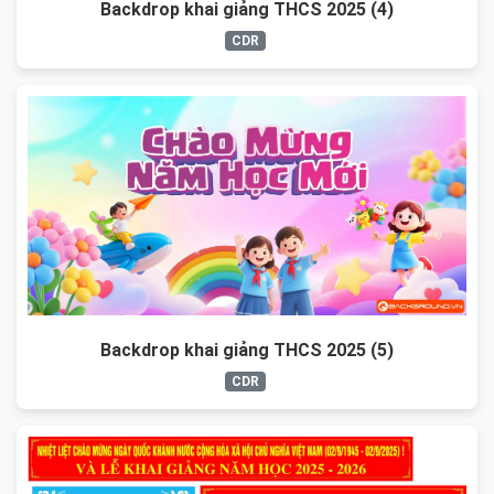
Backdrop khai giảng THCS 2025 (4)
CDR
Backdrop khai giảng THCS 2025 (5)
CDR