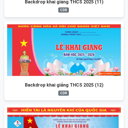
Backdrop khai giảng THCS 2025 (11)
CDR
Backdrop khai giảng THCS 2025 (12)
CDR