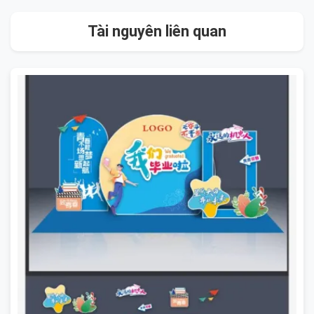
Tài nguyên liên quan