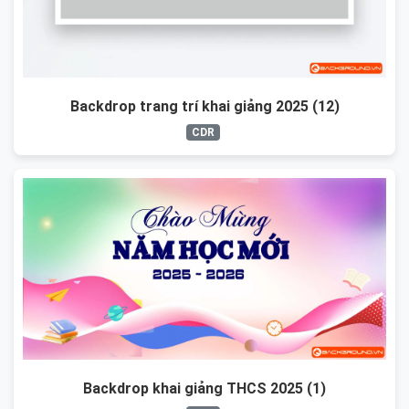
Backdrop trang trí khai giảng 2025 (12)
CDR
Backdrop khai giảng THCS 2025 (1)