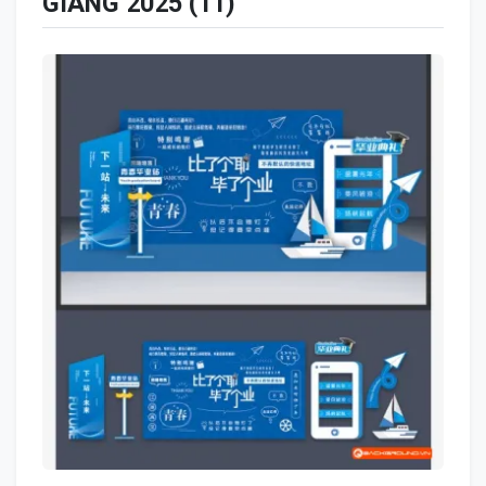
GIẢNG 2025 (11)