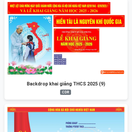
Backdrop khai giảng THCS 2025 (9)
CDR