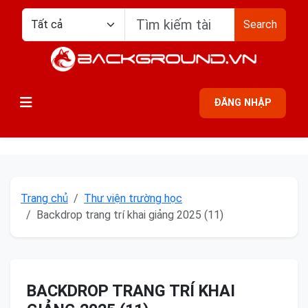
Search
ĐĂNG NHẬP
Trang chủ
Thư viện trường học
Backdrop trang trí khai giảng 2025 (11)
BACKDROP TRANG TRÍ KHAI