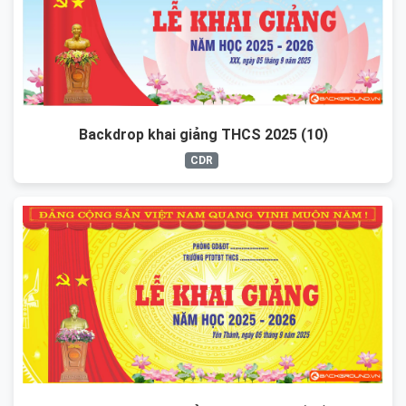
Backdrop khai giảng THCS 2025 (10)
CDR