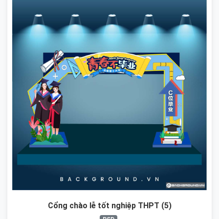
Cổng chào lễ tốt nghiệp THPT (5)