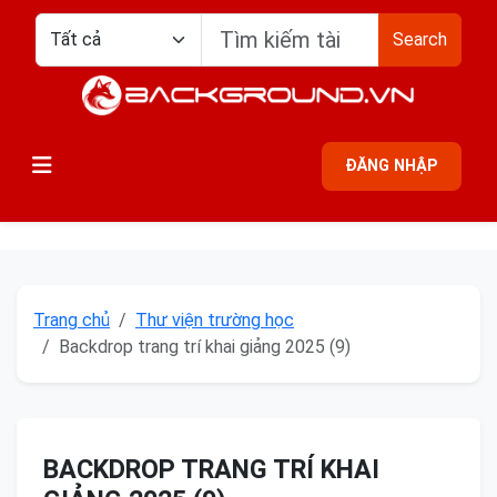
Search
ĐĂNG NHẬP
Trang chủ
Thư viện trường học
Backdrop trang trí khai giảng 2025 (9)
BACKDROP TRANG TRÍ KHAI