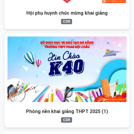
Hội phụ huynh chúc mừng khai giảng
CDR
Phông nền khai giảng THPT 2025 (1)
CDR