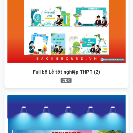
Full bộ Lễ tốt nghiệp THPT (2)
CDR