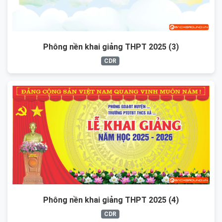
Phông nền khai giảng THPT 2025 (3)
CDR
Phông nền khai giảng THPT 2025 (4)
CDR