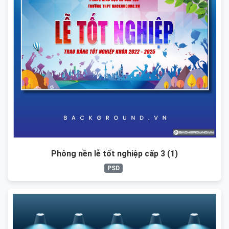
Phông nền lễ tốt nghiệp cấp 3 (1)
PSD