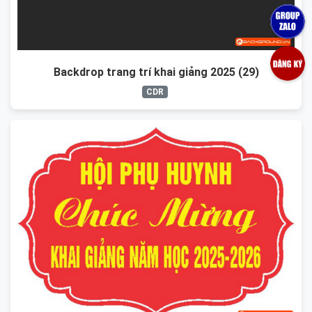
Backdrop trang trí khai giảng 2025 (29)
CDR