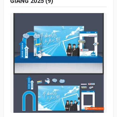
GIẢNG 2025 (9)