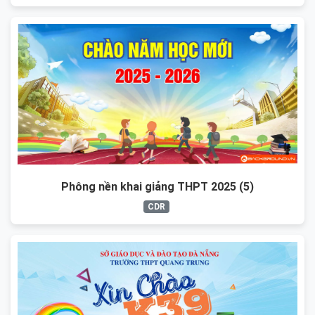
Phông nền khai giảng THPT 2025 (5)
CDR