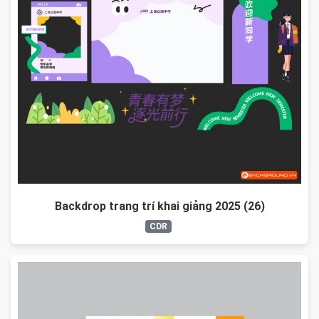
Backdrop trang trí khai giảng 2025 (26)
CDR