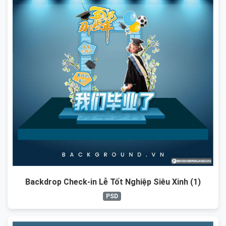
Backdrop Check-in Lễ Tốt Nghiệp Siêu Xinh (1)
PSD