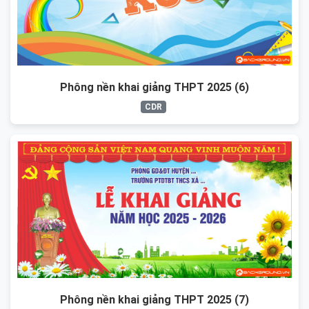
Phông nền khai giảng THPT 2025 (6)
CDR
Phông nền khai giảng THPT 2025 (7)