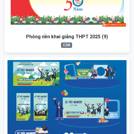
Phông nền khai giảng THPT 2025 (9)
CDR