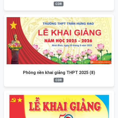
CDR
Phông nền khai giảng THPT 2025 (8)
CDR