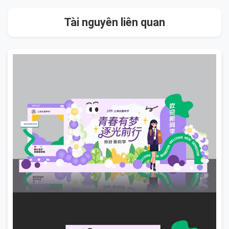
Tài nguyên liên quan