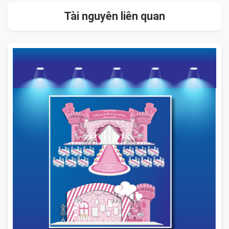
Tài nguyên liên quan