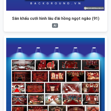
Sân khấu cưới hình lâu đài hồng ngọt ngào (91)
AI