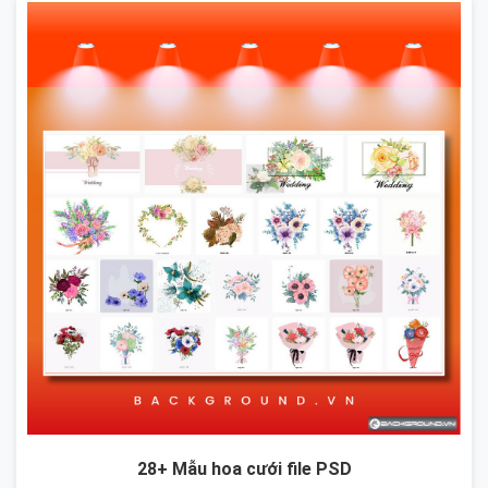
28+ Mẫu hoa cưới file PSD