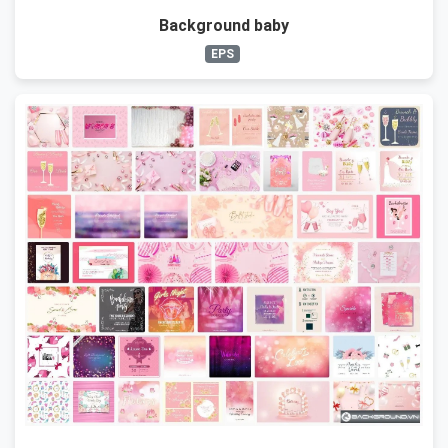
Background baby
EPS