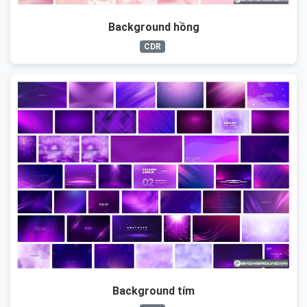
Background hồng
CDR
Background tím