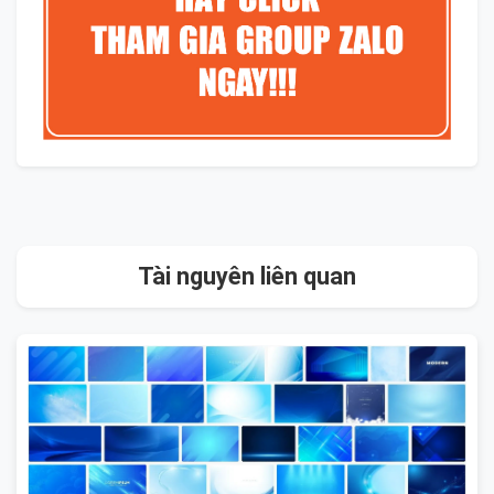
Tài nguyên liên quan