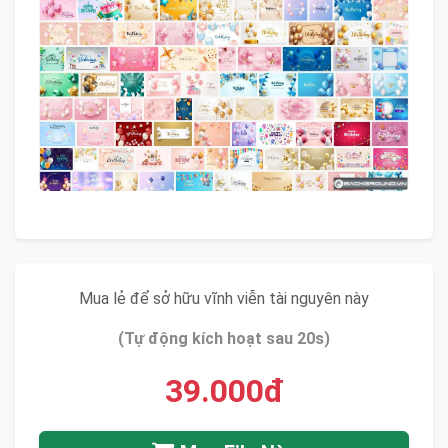
Mua lẻ để sở hữu vĩnh viễn tài nguyên này
(Tự động kích hoạt sau 20s)
39.000đ