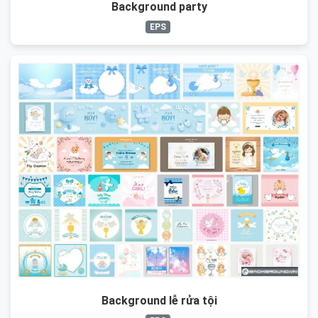
Background party
EPS
Background lễ rửa tội