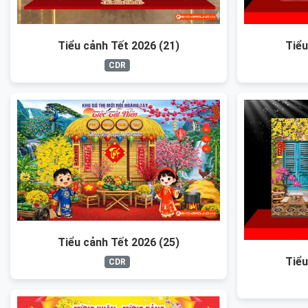
Tiểu cảnh Tết 2026 (21)
Tiểu
CDR
Tiểu cảnh Tết 2026 (25)
Tiểu
CDR