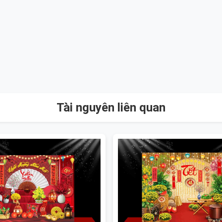
Tài nguyên liên quan