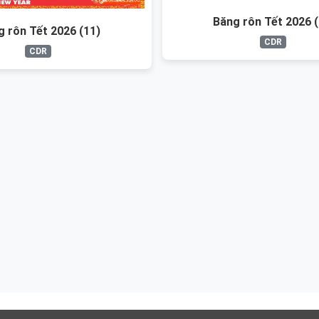
Băng rôn Tết 2026 (
g rôn Tết 2026 (11)
CDR
CDR