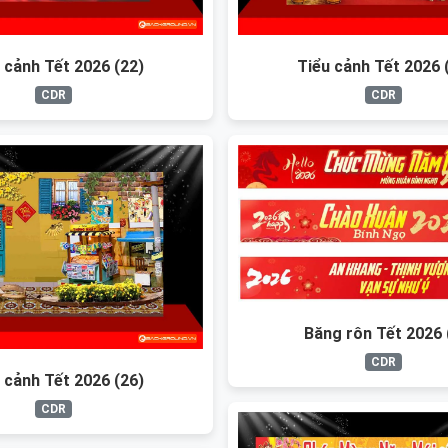
 cảnh Tết 2026 (22)
Tiểu cảnh Tết 2026 
CDR
CDR
Băng rôn Tết 2026 
CDR
 cảnh Tết 2026 (26)
CDR