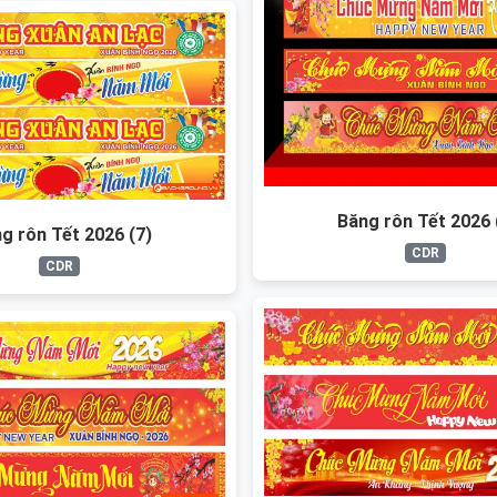
Băng rôn Tết 2026 
g rôn Tết 2026 (7)
CDR
CDR