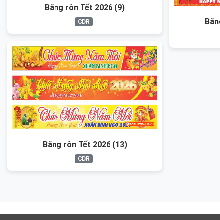
Băng rôn Tết 2026 (9)
Băn
CDR
Băng rôn Tết 2026 (13)
CDR