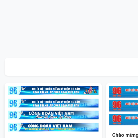
Chào mừng 