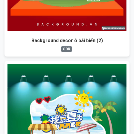
Background decor ở bãi biển (2)
CDR