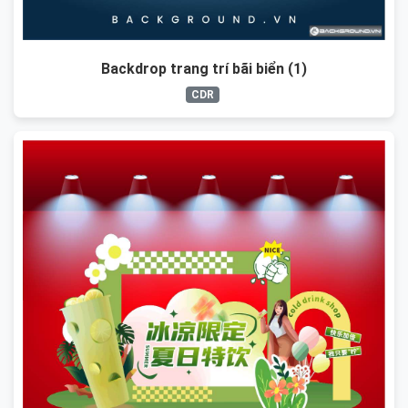
Backdrop trang trí bãi biển (1)
CDR