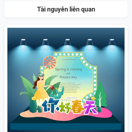
Tài nguyên liên quan