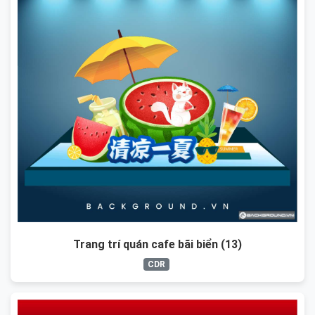
Trang trí quán cafe bãi biển (13)
CDR