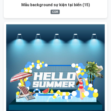
Mẫu background sự kiện tại biển (15)
CDR