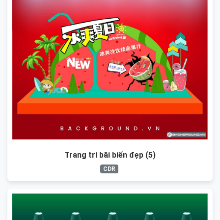
Trang trí bãi biển đẹp (5)
CDR