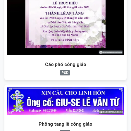
Cáo phó công giáo
PSD
Phông tang lễ công giáo