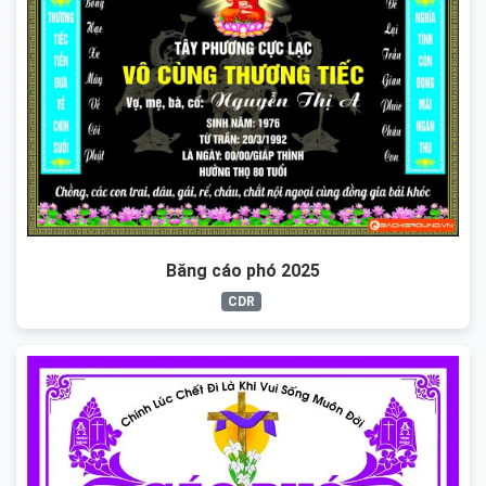
Băng cáo phó 2025
CDR