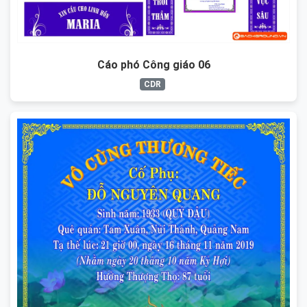
Cáo phó Công giáo 06
CDR