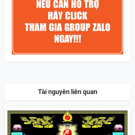
Tài nguyên liên quan