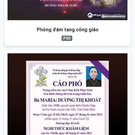
Phông đám tang công giáo
PSD