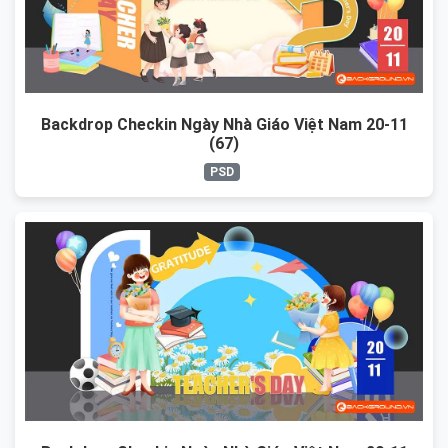
Backdrop Checkin Ngày Nhà Giáo Việt Nam 20-11
(67)
PSD