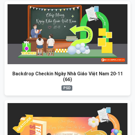
Backdrop Checkin Ngày Nhà Giáo Việt Nam 20-11
(66)
PSD