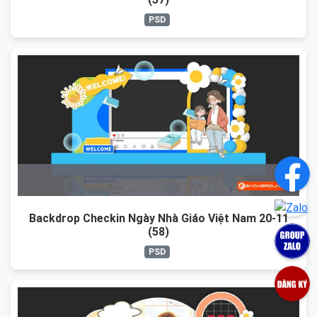
PSD
Backdrop Checkin Ngày Nhà Giáo Việt Nam 20-11
(58)
PSD