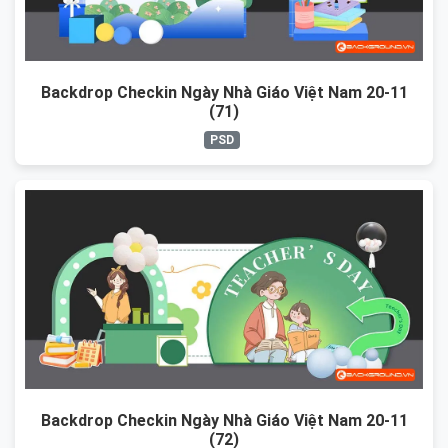
Backdrop Checkin Ngày Nhà Giáo Việt Nam 20-11
(71)
PSD
Backdrop Checkin Ngày Nhà Giáo Việt Nam 20-11
(72)