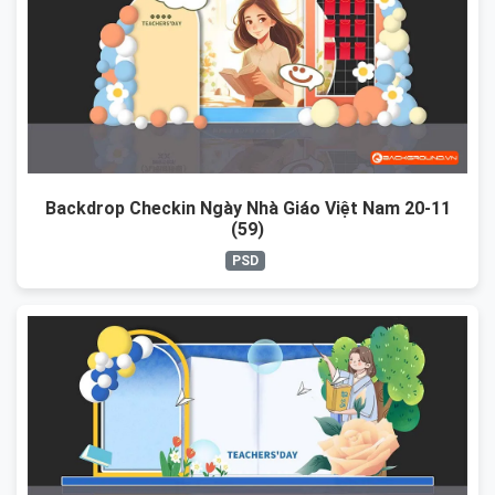
Backdrop Checkin Ngày Nhà Giáo Việt Nam 20-11
(59)
PSD