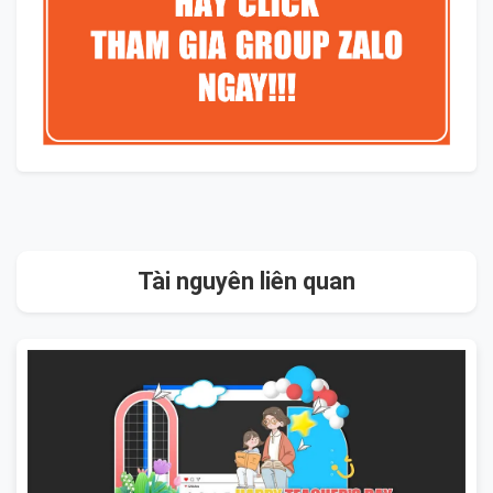
Tài nguyên liên quan