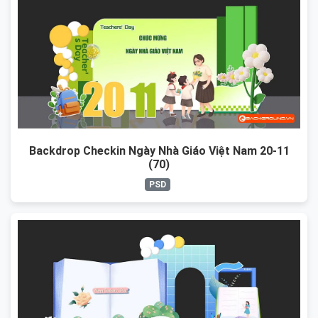
Backdrop Checkin Ngày Nhà Giáo Việt Nam 20-11
(70)
PSD