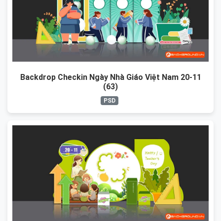
Backdrop Checkin Ngày Nhà Giáo Việt Nam 20-11
(63)
PSD