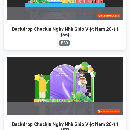
Backdrop Checkin Ngày Nhà Giáo Việt Nam 20-11
(56)
PSD
Backdrop Checkin Ngày Nhà Giáo Việt Nam 20-11
(57)