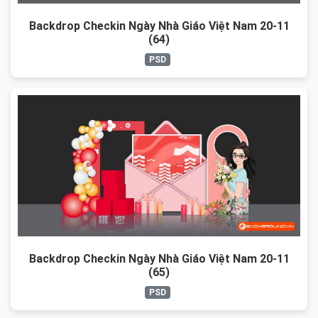
Backdrop Checkin Ngày Nhà Giáo Việt Nam 20-11
(64)
PSD
Backdrop Checkin Ngày Nhà Giáo Việt Nam 20-11
(65)
PSD