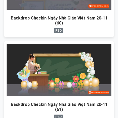
Backdrop Checkin Ngày Nhà Giáo Việt Nam 20-11
(60)
PSD
Backdrop Checkin Ngày Nhà Giáo Việt Nam 20-11
(61)
PSD