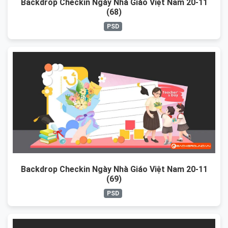
Backdrop Checkin Ngày Nhà Giáo Việt Nam 20-11
(68)
PSD
Backdrop Checkin Ngày Nhà Giáo Việt Nam 20-11
(69)
PSD