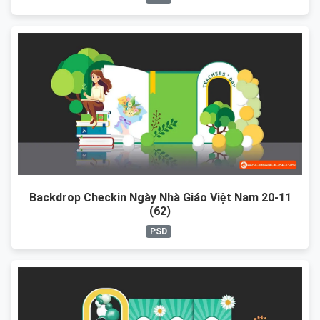
Backdrop Checkin Ngày Nhà Giáo Việt Nam 20-11
(62)
PSD