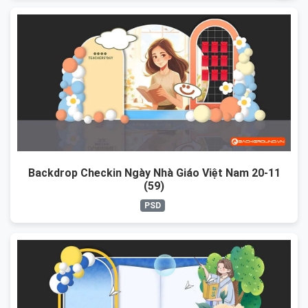
Backdrop Checkin Ngày Nhà Giáo Việt Nam 20-11
(59)
PSD