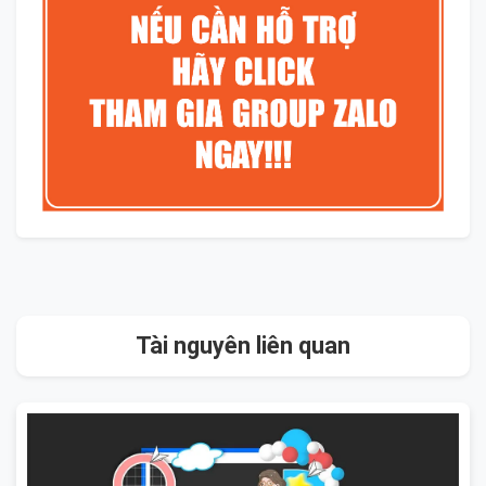
Tài nguyên liên quan