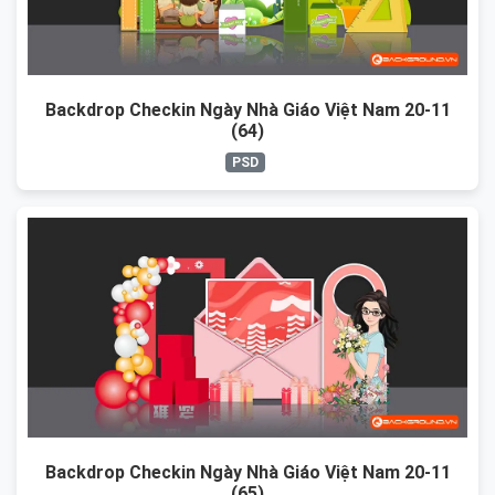
Backdrop Checkin Ngày Nhà Giáo Việt Nam 20-11
(64)
PSD
Backdrop Checkin Ngày Nhà Giáo Việt Nam 20-11
(65)