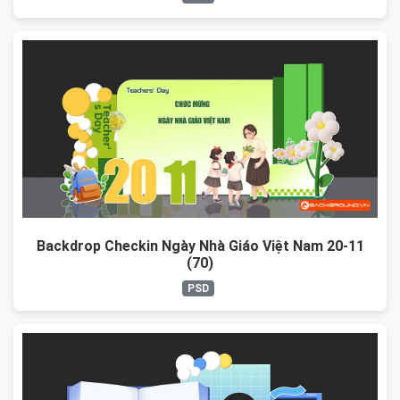
Backdrop Checkin Ngày Nhà Giáo Việt Nam 20-11
(70)
PSD