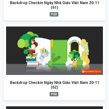
Backdrop Checkin Ngày Nhà Giáo Việt Nam 20-11
(61)
PSD
Backdrop Checkin Ngày Nhà Giáo Việt Nam 20-11
(62)
PSD