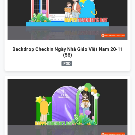
Backdrop Checkin Ngày Nhà Giáo Việt Nam 20-11
(56)
PSD