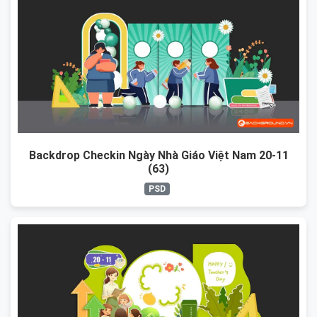
Backdrop Checkin Ngày Nhà Giáo Việt Nam 20-11
(63)
PSD