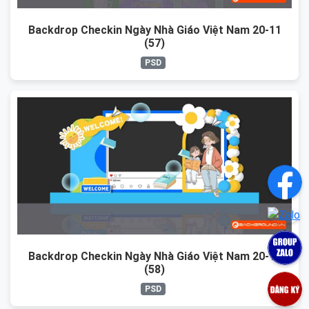
Backdrop Checkin Ngày Nhà Giáo Việt Nam 20-11
(57)
PSD
Backdrop Checkin Ngày Nhà Giáo Việt Nam 20-11
(58)
PSD