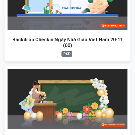
Backdrop Checkin Ngày Nhà Giáo Việt Nam 20-11
(60)
PSD