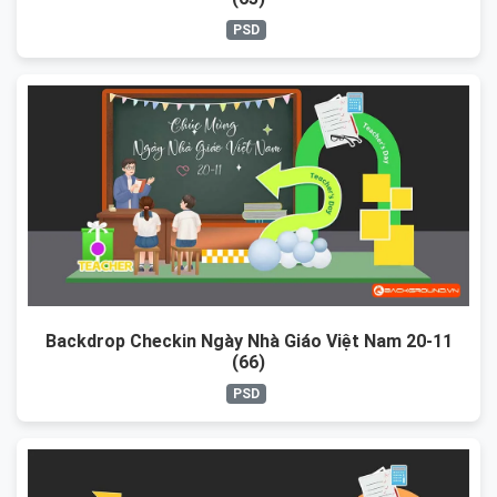
PSD
Backdrop Checkin Ngày Nhà Giáo Việt Nam 20-11
(66)
PSD