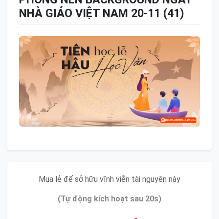
NHÀ GIÁO VIỆT NAM 20-11 (41)
Mua lẻ để sở hữu vĩnh viễn tài nguyên này
(Tự động kích hoạt sau 20s)