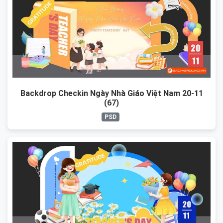
Backdrop Checkin Ngày Nhà Giáo Việt Nam 20-11
(67)
PSD