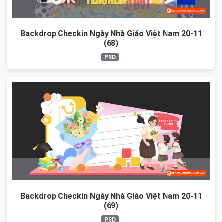
Backdrop Checkin Ngày Nhà Giáo Việt Nam 20-11
(68)
PSD
Backdrop Checkin Ngày Nhà Giáo Việt Nam 20-11
(69)
PSD