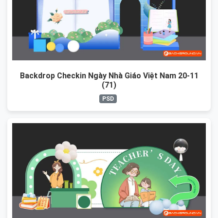
Backdrop Checkin Ngày Nhà Giáo Việt Nam 20-11
(71)
PSD