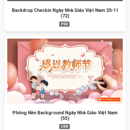
Backdrop Checkin Ngày Nhà Giáo Việt Nam 20-11
(72)
PSD
Phông Nền Background Ngày Nhà Giáo Việt Nam
(55)
CDR