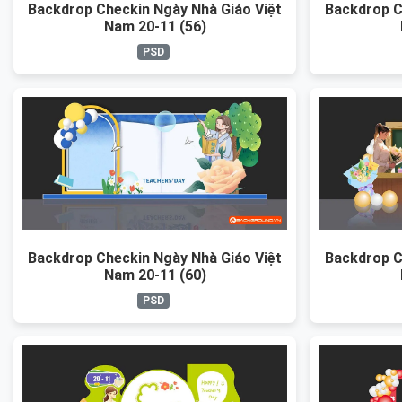
Backdrop Checkin Ngày Nhà Giáo Việt
Backdrop C
Nam 20-11 (56)
PSD
Backdrop Checkin Ngày Nhà Giáo Việt
Backdrop C
Nam 20-11 (60)
PSD