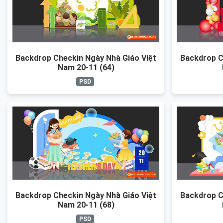
Backdrop Checkin Ngày Nhà Giáo Việt
Backdrop C
Nam 20-11 (64)
PSD
Backdrop Checkin Ngày Nhà Giáo Việt
Backdrop C
Nam 20-11 (68)
PSD