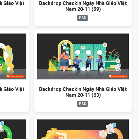
 Giáo Việt
Backdrop Checkin Ngày Nhà Giáo Việt
Nam 20-11 (59)
PSD
 Giáo Việt
Backdrop Checkin Ngày Nhà Giáo Việt
Nam 20-11 (63)
PSD