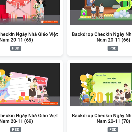
heckin Ngày Nhà Giáo Việt
Backdrop Checkin Ngày Nhà
Nam 20-11 (65)
Nam 20-11 (66)
PSD
PSD
heckin Ngày Nhà Giáo Việt
Backdrop Checkin Ngày Nhà
Nam 20-11 (69)
Nam 20-11 (70)
PSD
PSD