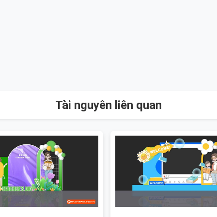
Tài nguyên liên quan