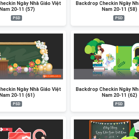
heckin Ngày Nhà Giáo Việt
Backdrop Checkin Ngày Nhà
Nam 20-11 (57)
Nam 20-11 (58)
PSD
PSD
heckin Ngày Nhà Giáo Việt
Backdrop Checkin Ngày Nhà
Nam 20-11 (61)
Nam 20-11 (62)
PSD
PSD