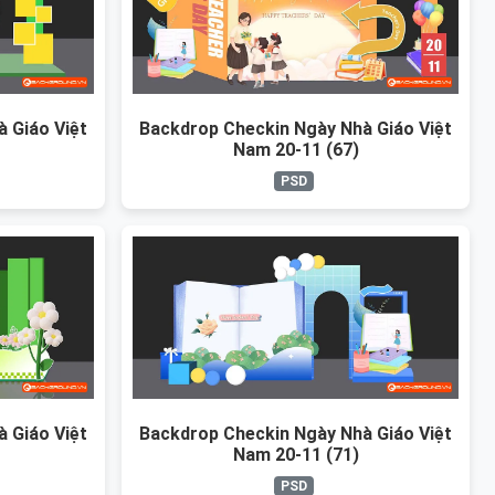
 Giáo Việt
Backdrop Checkin Ngày Nhà Giáo Việt
Nam 20-11 (67)
PSD
 Giáo Việt
Backdrop Checkin Ngày Nhà Giáo Việt
Nam 20-11 (71)
PSD