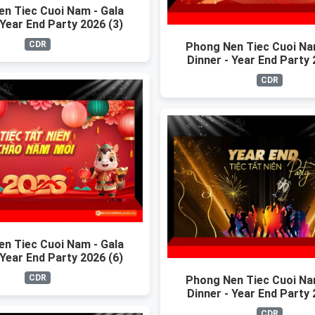
n Tiec Cuoi Nam - Gala
 Year End Party 2026 (3)
CDR
Phong Nen Tiec Cuoi Na
Dinner - Year End Party 
CDR
n Tiec Cuoi Nam - Gala
 Year End Party 2026 (6)
CDR
Phong Nen Tiec Cuoi Na
Dinner - Year End Party 
CDR