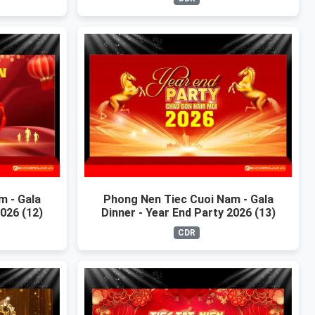
m - Gala
Phong Nen Tiec Cuoi Nam - Gala
2026 (12)
Dinner - Year End Party 2026 (13)
CDR