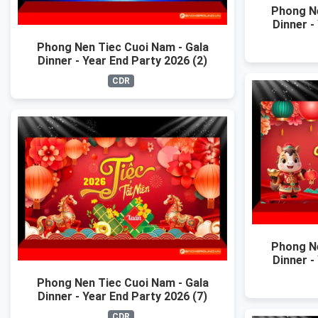
Phong Ne
Dinner -
Phong Nen Tiec Cuoi Nam - Gala
Dinner - Year End Party 2026 (2)
CDR
Phong Ne
Dinner -
Phong Nen Tiec Cuoi Nam - Gala
Dinner - Year End Party 2026 (7)
CDR