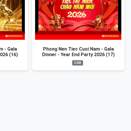
m - Gala
Phong Nen Tiec Cuoi Nam - Gala
2026 (16)
Dinner - Year End Party 2026 (17)
CDR