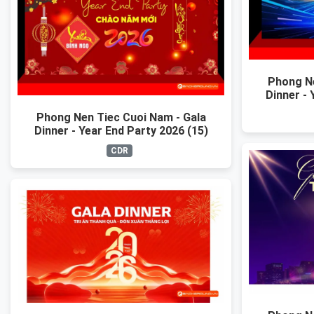
Phong Ne
Dinner - 
Phong Nen Tiec Cuoi Nam - Gala
Dinner - Year End Party 2026 (15)
CDR