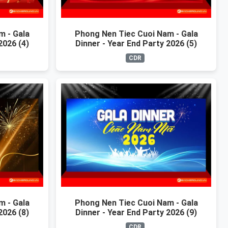
m - Gala
Phong Nen Tiec Cuoi Nam - Gala
2026 (4)
Dinner - Year End Party 2026 (5)
CDR
m - Gala
Phong Nen Tiec Cuoi Nam - Gala
2026 (8)
Dinner - Year End Party 2026 (9)
CDR