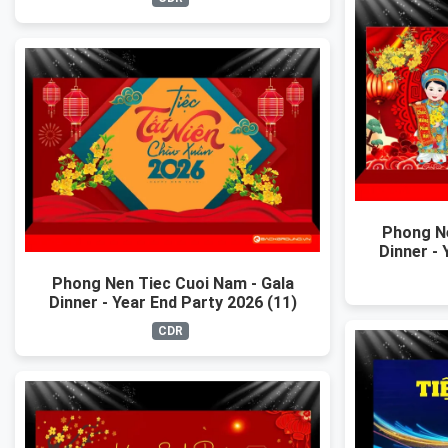
Phong Ne
Dinner - 
Phong Nen Tiec Cuoi Nam - Gala
Dinner - Year End Party 2026 (11)
CDR