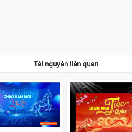
Tài nguyên liên quan