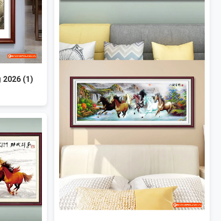
 2026 (1)