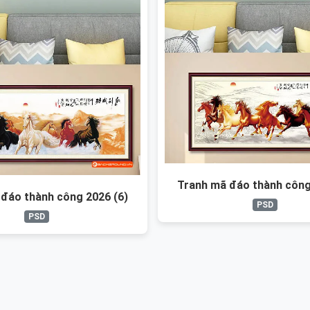
Tranh mã đáo thành công
đáo thành công 2026 (6)
PSD
PSD