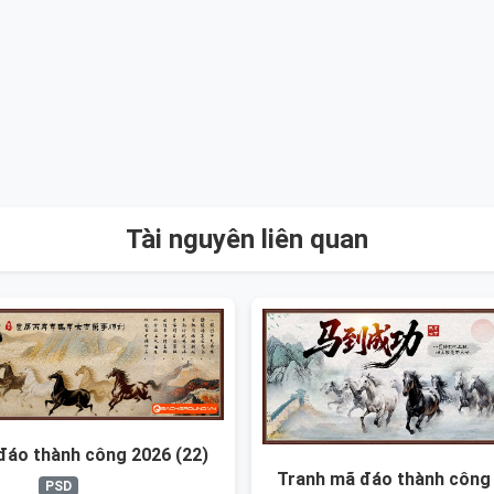
Tài nguyên liên quan
đáo thành công 2026 (22)
Tranh mã đáo thành công 
PSD