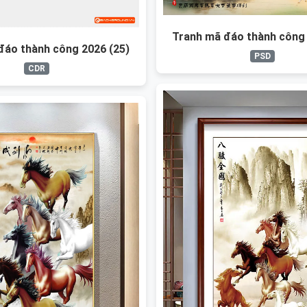
Tranh mã đáo thành công 
đáo thành công 2026 (25)
PSD
CDR