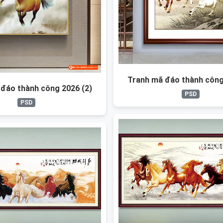
Tranh mã đáo thành công
đáo thành công 2026 (2)
PSD
PSD