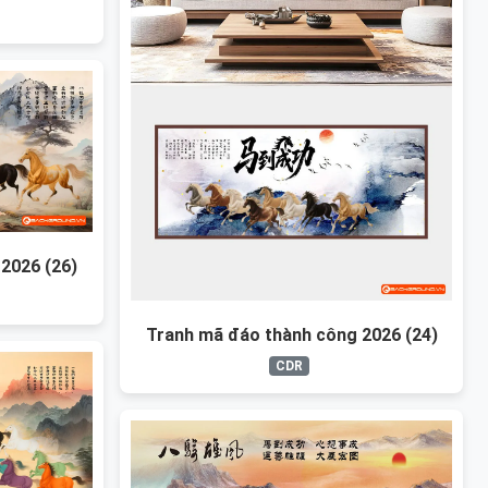
2026 (26)
Tranh mã đáo thành công 2026 (24)
CDR