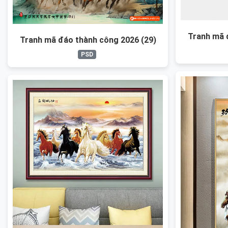
Tranh mã 
Tranh mã đáo thành công 2026 (29)
PSD