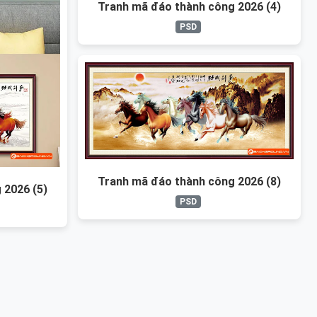
Tranh mã đáo thành công 2026 (4)
PSD
Tranh mã đáo thành công 2026 (8)
 2026 (5)
PSD