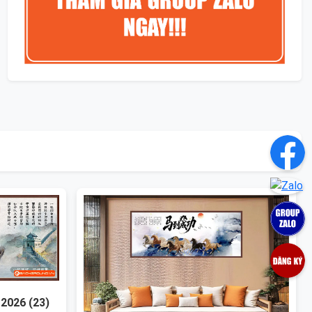
2026 (23)