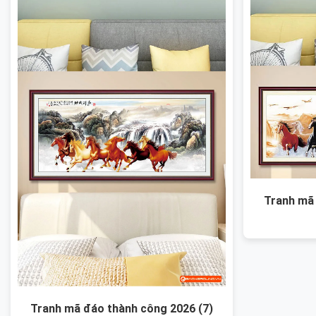
Tranh mã 
Tranh mã đáo thành công 2026 (7)