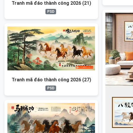
Tranh mã đáo thành công 2026 (21)
PSD
Tranh mã đáo thành công 2026 (27)
PSD