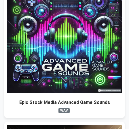
Epic Stock Media Advanced Game Sounds
WAV