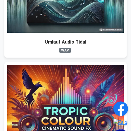
Umlaut Audio Tidal
WAV