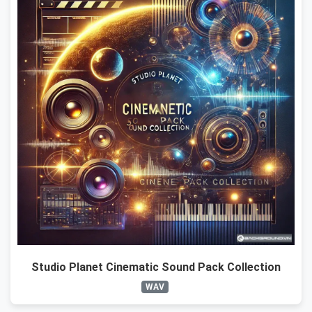
Studio Planet Cinematic Sound Pack Collection
WAV