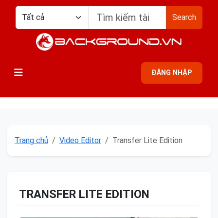
Search
ĐĂNG NHẬP
Trang chủ
Video Editor
Transfer Lite Edition
TRANSFER LITE EDITION