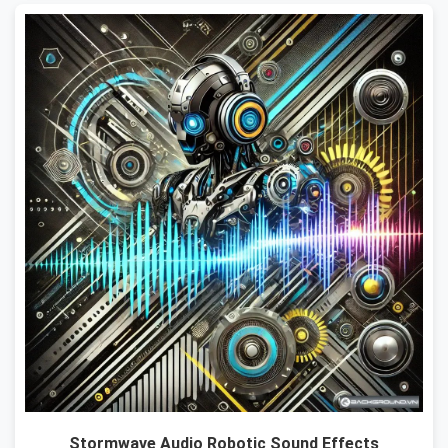
Stormwave Audio Robotic Sound Effects