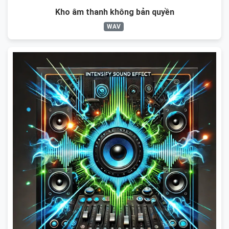
Kho âm thanh không bản quyền
WAV