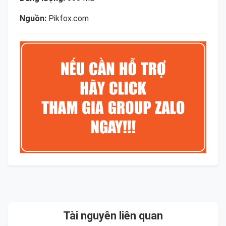
Nguồn:
Pikfox.com
Tài nguyên liên quan