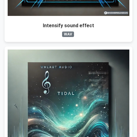
Intensify sound effect
WAV