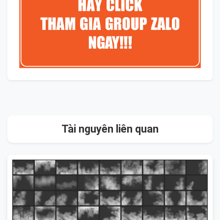
Tài nguyên liên quan