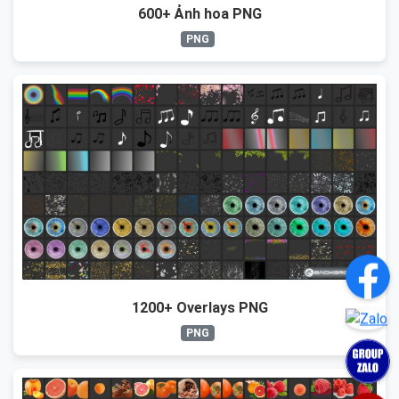
600+ Ảnh hoa PNG
PNG
1200+ Overlays PNG
PNG