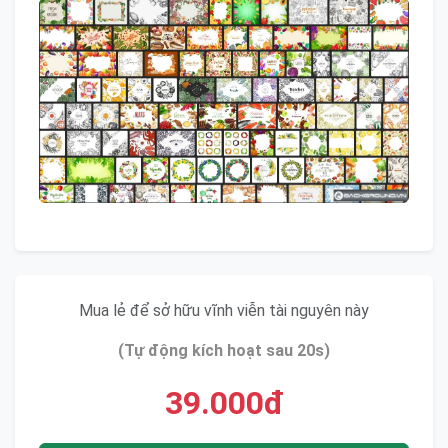
Mua lẻ để sở hữu vĩnh viễn tài nguyên này
(Tự động kích hoạt sau 20s)
39.000đ