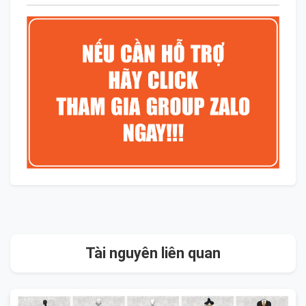
Tài nguyên liên quan