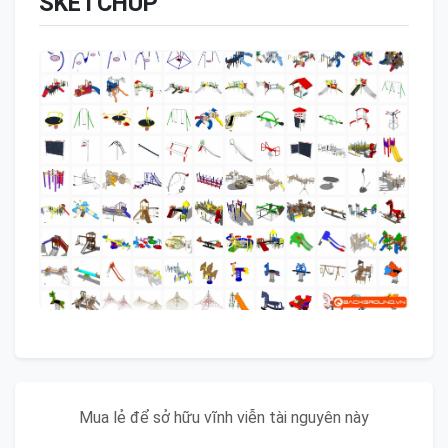
SKETCHUP
Mua lẻ để sở hữu vĩnh viễn tài nguyên này