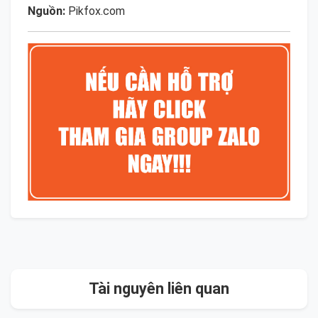
Nguồn:
Pikfox.com
Tài nguyên liên quan