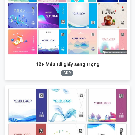
12+ Mẫu túi giấy sang trọng
CDR