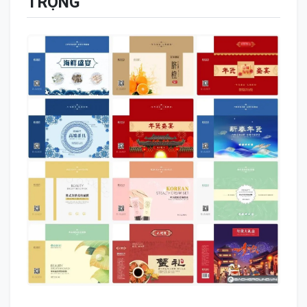
TRỌNG