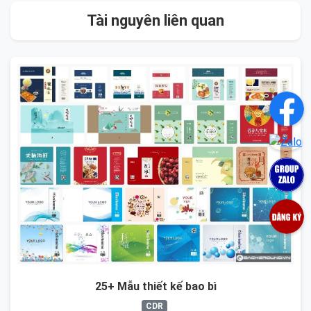
Tài nguyên liên quan
25+ Mẫu thiết kế bao bì
CDR