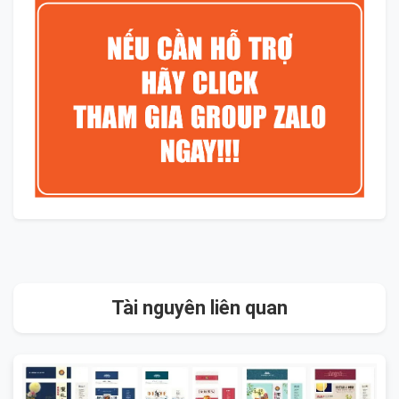
Tài nguyên liên quan