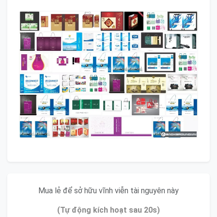
Mua lẻ để sở hữu vĩnh viễn tài nguyên này
(Tự động kích hoạt sau 20s)