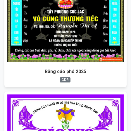
Băng cáo phó 2025
CDR