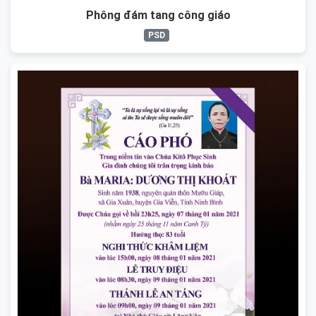
Phông đám tang công giáo
PSD