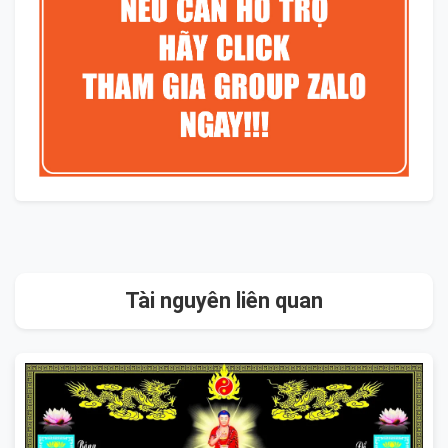
Tài nguyên liên quan