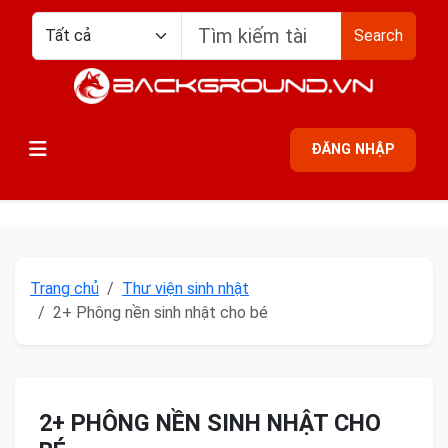
Search
ĐĂNG NHẬP
Trang chủ
Thư viện sinh nhật
2+ Phông nền sinh nhật cho bé
2+ PHÔNG NỀN SINH NHẬT CHO