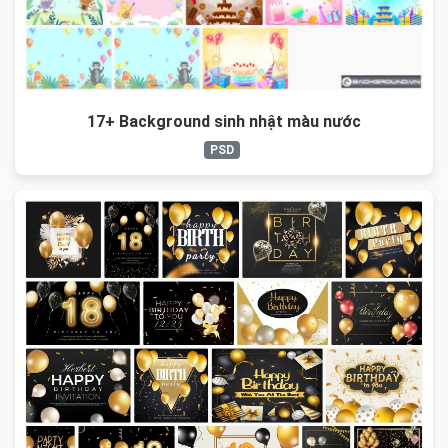
17+ Background sinh nhật màu nước
PSD