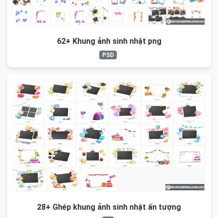
62+ Khung ảnh sinh nhật png
PSD
28+ Ghép khung ảnh sinh nhật ấn tượng