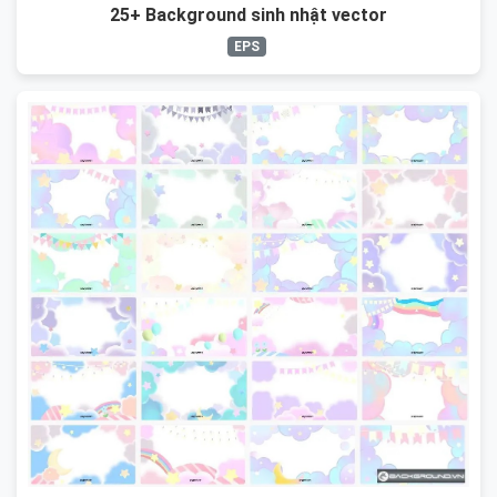
25+ Background sinh nhật vector
EPS