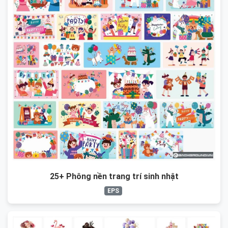
25+ Phông nền trang trí sinh nhật
EPS