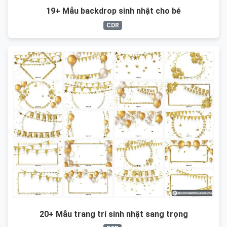
19+ Mẫu backdrop sinh nhật cho bé
CDR
20+ Mẫu trang trí sinh nhật sang trọng