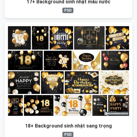
17+ Background sinh nhật màu nước
PSD
18+ Background sinh nhật sang trọng
PSD