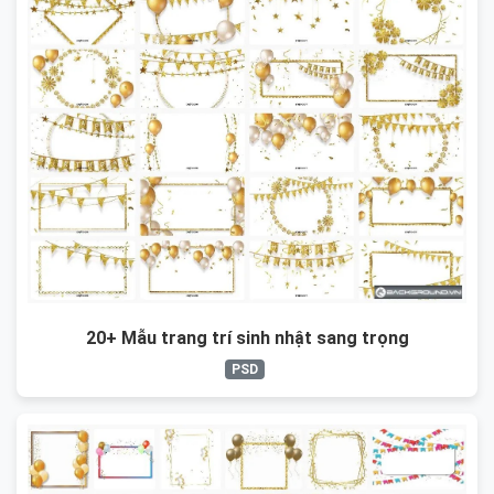
20+ Mẫu trang trí sinh nhật sang trọng
PSD