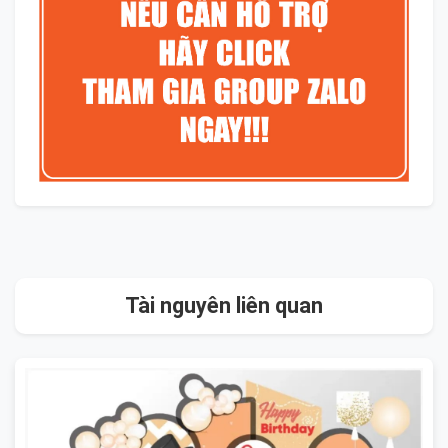
Tài nguyên liên quan