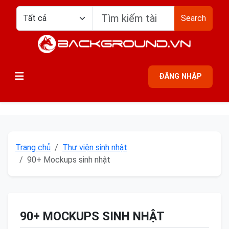
Search
ĐĂNG NHẬP
Trang chủ
Thư viện sinh nhật
90+ Mockups sinh nhật
90+ MOCKUPS SINH NHẬT