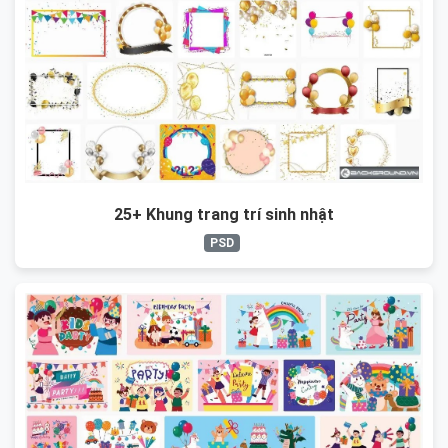
25+ Khung trang trí sinh nhật
PSD