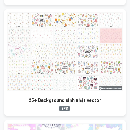
25+ Background sinh nhật vector
EPS