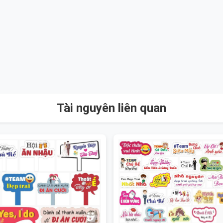
Tài nguyên liên quan