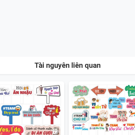
Tài nguyên liên quan