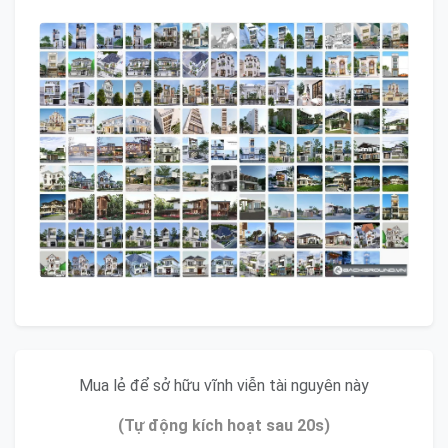
Mua lẻ để sở hữu vĩnh viễn tài nguyên này
(Tự động kích hoạt sau 20s)