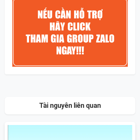
Tài nguyên liên quan