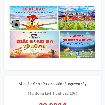
Mua lẻ để sở hữu vĩnh viễn tài nguyên này
(Tự động kích hoạt sau 20s)