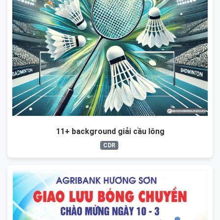
11+ background giải cầu lông
CDR