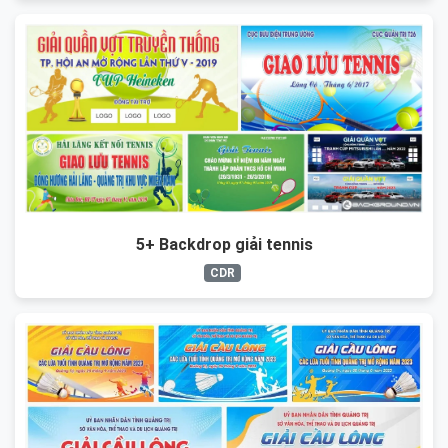
5+ Backdrop giải tennis
CDR