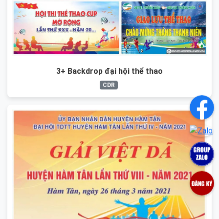
3+ Backdrop đại hội thể thao
CDR