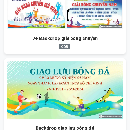
7+ Backdrop giải bóng chuyền
CDR
Backdrop giao lưu bóng đá