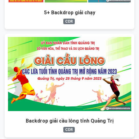
5+ Backdrop giải chạy
CDR
Backdrop giải cầu lông tỉnh Quảng Trị
CDR