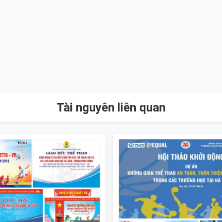
Tài nguyên liên quan