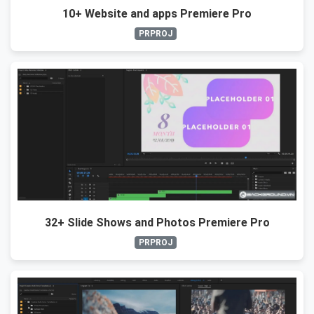
10+ Website and apps Premiere Pro
PRPROJ
32+ Slide Shows and Photos Premiere Pro
PRPROJ