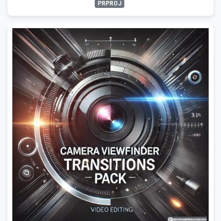
PRPROJ