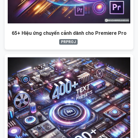
65+ Hiệu ứng chuyển cảnh dành cho Premiere Pro
PRPROJ