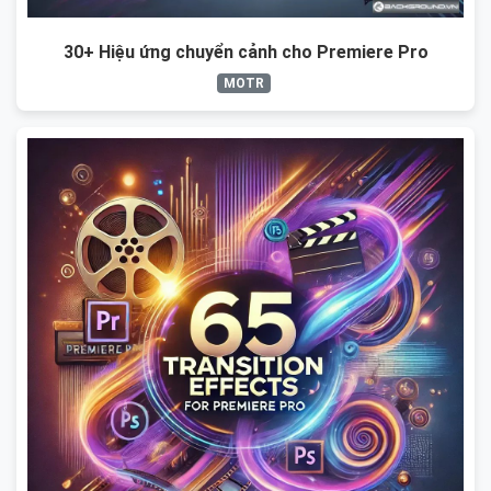
30+ Hiệu ứng chuyển cảnh cho Premiere Pro
MOTR