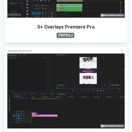
5+ Overlays Premiere Pro
PRPROJ