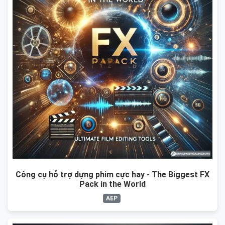
Công cụ hỗ trợ dựng phim cực hay - The Biggest FX
Pack in the World
AEP