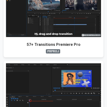
57+ Transitions Premiere Pro
PRPROJ