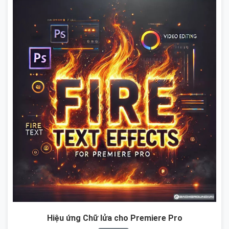
Hiệu ứng Chữ lửa cho Premiere Pro