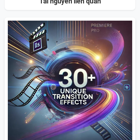
Tài nguyên liên quan