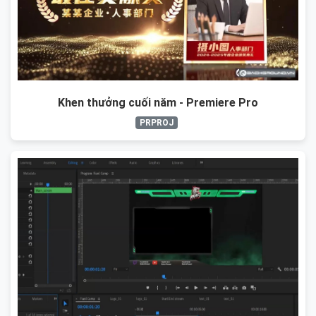
Khen thưởng cuối năm - Premiere Pro
PRPROJ