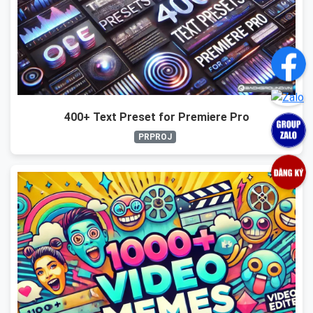
400+ Text Preset for Premiere Pro
PRPROJ