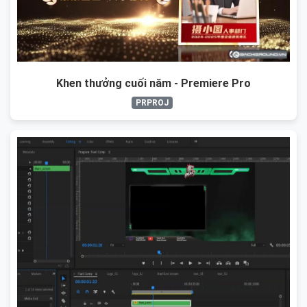
Khen thưởng cuối năm - Premiere Pro
PRPROJ