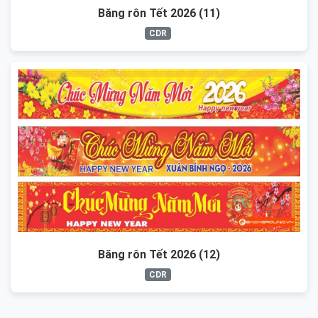
Băng rôn Tết 2026 (11)
CDR
Băng rôn Tết 2026 (12)
CDR