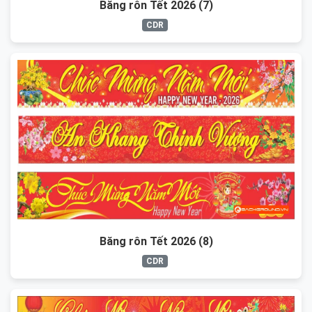
Băng rôn Tết 2026 (7)
CDR
Băng rôn Tết 2026 (8)
CDR