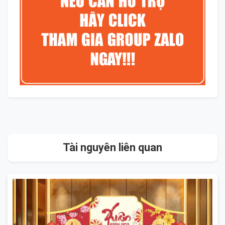
Tài nguyên liên quan