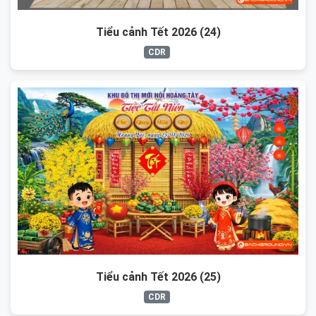
Tiểu cảnh Tết 2026 (24)
CDR
Tiểu cảnh Tết 2026 (25)
CDR