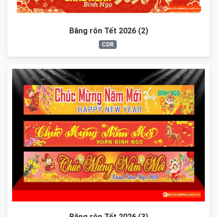
Băng rôn Tết 2026 (2)
CDR
Băng rôn Tết 2026 (3)