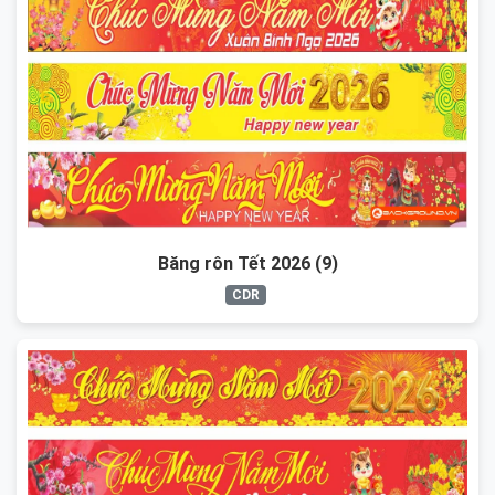
Băng rôn Tết 2026 (9)
CDR